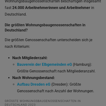
Wohnungsbaugenossenschaften beschäftigen insgesamt
fast
24.000 Arbeitnehmerinnen und Arbeitnehmer
in
Deutschland.
Die größten Wohnungsbaugenossenschaften in
Deutschland?
Die größten Genossenschaften unterscheiden sich je
nach Kriterium:
Nach Mitgliederzahl:
Bauverein der Elbgemeinden eG
(Hamburg):
Größte Genossenschaft nach Mitgliederanzahl.
Nach Wohnungsbestand:
Aufbau Dresden eG
(Dresden): Größte
Genossenschaft nach Anzahl der Wohnungen.
GRÖSSTE WOHNUNGSBAUGENOSSENSCHAFTEN IN D
EUTSCHLAND
2023