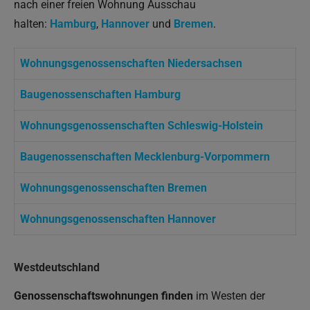
nach einer freien Wohnung Ausschau
halten:
Hamburg
,
Hannover
und
Bremen
.
Wohnungsgenossenschaften Niedersachsen
Baugenossenschaften Hamburg
Wohnungsgenossenschaften Schleswig-Holstein
Baugenossenschaften Mecklenburg-Vorpommern
Wohnungsgenossenschaften Bremen
Wohnungsgenossenschaften Hannover
Westdeutschland
Genossenschaftswohnungen finden
im Westen der