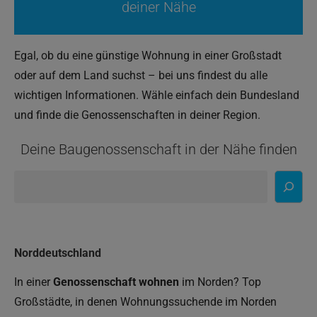
deiner Nähe
Egal, ob du eine günstige Wohnung in einer Großstadt
oder auf dem Land suchst – bei uns findest du alle
wichtigen Informationen. Wähle einfach dein Bundesland
und finde die Genossenschaften in deiner Region.
Deine Baugenossenschaft in der Nähe finden
Suchen
Norddeutschland
In einer
Genossenschaft wohnen
im Norden? Top
Großstädte, in denen Wohnungssuchende im Norden