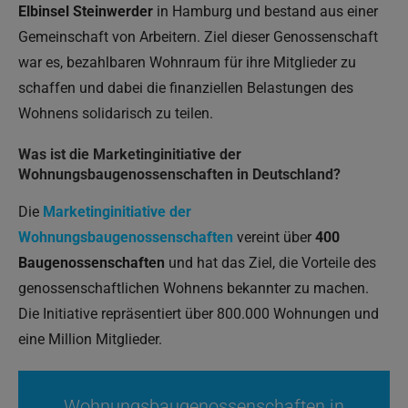
Elbinsel Steinwerder
in Hamburg und bestand aus einer
Gemeinschaft von Arbeitern. Ziel dieser Genossenschaft
war es, bezahlbaren Wohnraum für ihre Mitglieder zu
schaffen und dabei die finanziellen Belastungen des
Wohnens solidarisch zu teilen.
Was ist die
Marketinginitiative der
Wohnungsbaugenossenschaften in Deutschland
?
Die
Marketinginitiative der
Wohnungsbaugenossenschaften
vereint über
400
Baugenossenschaften
und hat das Ziel, die Vorteile des
genossenschaftlichen Wohnens bekannter zu machen.
Die Initiative repräsentiert über 800.000 Wohnungen und
eine Million Mitglieder.
Wohnungsbaugenossenschaften in