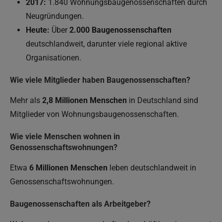
2017:
1.840 Wohnungsbaugenossenschaften durch
Neugründungen.
Heute:
Über
2.000 Baugenossenschaften
deutschlandweit, darunter viele regional aktive
Organisationen.
Wie viele Mitglieder haben Baugenossenschaften?
Mehr als
2,8 Millionen Menschen
in Deutschland sind
Mitglieder von Wohnungsbaugenossenschaften.
Wie viele Menschen wohnen in
Genossenschaftswohnungen?
Etwa
6 Millionen Menschen
leben deutschlandweit in
Genossenschaftswohnungen.
Baugenossenschaften als Arbeitgeber?