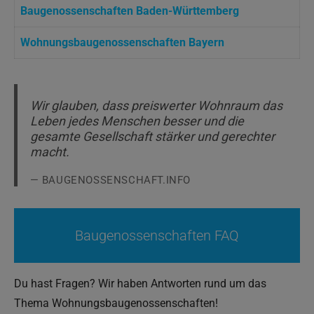
Baugenossenschaften Baden-Württemberg
Wohnungsbaugenossenschaften Bayern
Wir glauben, dass preiswerter Wohnraum das
Leben jedes Menschen besser und die
gesamte Gesellschaft stärker und gerechter
macht.
BAUGENOSSENSCHAFT.INFO
Baugenossenschaften FAQ
Du hast Fragen? Wir haben Antworten rund um das
Thema Wohnungsbaugenossenschaften!