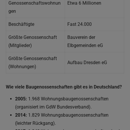
Genossenschaftswohnun
Etwa 6 Millionen
gen
Beschäftigte
Fast 24.000
Größte Genossenschaft
Bauverein der
(Mitglieder)
Elbgemeinden eG
Größte Genossenschaft
Aufbau Dresden eG
(Wohnungen)
Wie viele Baugenossenschaften gibt es in Deutschland?
2005:
1.968 Wohnungsbaugenossenschaften
(organisiert im GdW Bundesverband).
2014:
1.829 Wohnungsbaugenossenschaften
(leichter Rückgang).