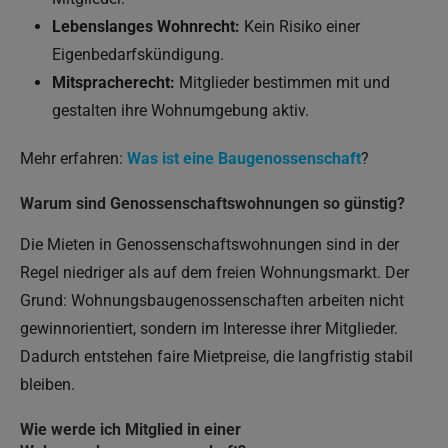
Lebenslanges Wohnrecht:
Kein Risiko einer
Eigenbedarfskündigung.
Mitspracherecht:
Mitglieder bestimmen mit und
gestalten ihre Wohnumgebung aktiv.
Mehr erfahren:
Was ist eine Baugenossenschaft
?
Warum sind Genossenschaftswohnungen so günstig?
Die Mieten in Genossenschaftswohnungen sind in der
Regel niedriger als auf dem freien Wohnungsmarkt. Der
Grund: Wohnungsbaugenossenschaften arbeiten nicht
gewinnorientiert, sondern im Interesse ihrer Mitglieder.
Dadurch entstehen faire Mietpreise, die langfristig stabil
bleiben.
Wie werde ich Mitglied in einer