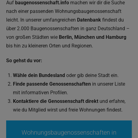
Auf
baugenossenschaft.info
machen wir dir die Suche
nach einer passenden Wohnungsbaugenossenschaft
leicht. In unserer umfangreichen
Datenbank
findest du
über 2.000 Baugenossenschaften in ganz Deutschland –
von großen Städten wie
Berlin, München und Hamburg
bis hin zu kleineren Orten und Regionen.
So gehst du vor:
Wähle dein Bundesland
oder gib deine Stadt ein.
Finde passende Genossenschaften
in unserer Liste
mit informativen Profilen.
Kontaktiere die Genossenschaft direkt
und erfahre,
wie du Mitglied wirst und freie Wohnungen findest.
Wohnungsbaugenossenschaften in