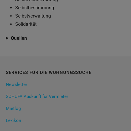
Selbstbestimmung
Selbstverwaltung
Solidarität
Quellen
SERVICES FÜR DIE WOHNUNGSSUCHE
Newsletter
SCHUFA Auskunft für Vermieter
Mietlog
Lexikon