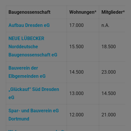
Baugenossenschaft
Wohnungen
*
Mitglieder
*
Aufbau Dresden eG
17.000
n.A.
NEUE LÜBECKER
Norddeutsche
15.500
18.500
Baugenossenschaft eG
Bauverein der
14.500
23.000
Elbgemeinden eG
„Glückauf“ Süd Dresden
13.000
14.500
eG
Spar- und Bauverein eG
12.000
21.000
Dortmund