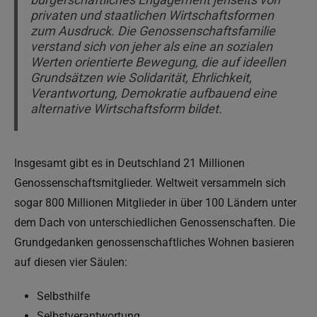
privaten und staatlichen Wirtschaftsformen
zum Ausdruck. Die Genossenschaftsfamilie
verstand sich von jeher als eine an sozialen
Werten orientierte Bewegung, die auf ideellen
Grundsätzen wie Solidarität, Ehrlichkeit,
Verantwortung, Demokratie aufbauend eine
alternative Wirtschaftsform bildet.
Insgesamt gibt es in Deutschland 21 Millionen
Genossenschaftsmitglieder. Weltweit versammeln sich
sogar 800 Millionen Mitglieder in über 100 Ländern unter
dem Dach von unterschiedlichen Genossenschaften. Die
Grundgedanken genossenschaftliches Wohnen basieren
auf diesen vier Säulen:
Selbsthilfe
Selbstverantwortung