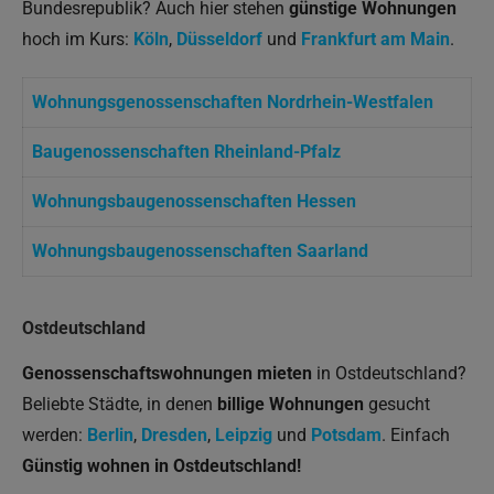
Bundesrepublik? Auch hier stehen
günstige Wohnungen
hoch im Kurs:
Köln
,
Düsseldorf
und
Frankfurt am Main
.
Wohnungsgenossenschaften Nordrhein-Westfalen
Baugenossenschaften Rheinland-Pfalz
Wohnungsbaugenossenschaften Hessen
Wohnungsbaugenossenschaften Saarland
Ostdeutschland
Genossenschaftswohnungen mieten
in Ostdeutschland?
Beliebte Städte, in denen
billige Wohnungen
gesucht
werden:
Berlin
,
Dresden
,
Leipzig
und
Potsdam
. Einfach
Günstig wohnen in Ostdeutschland!