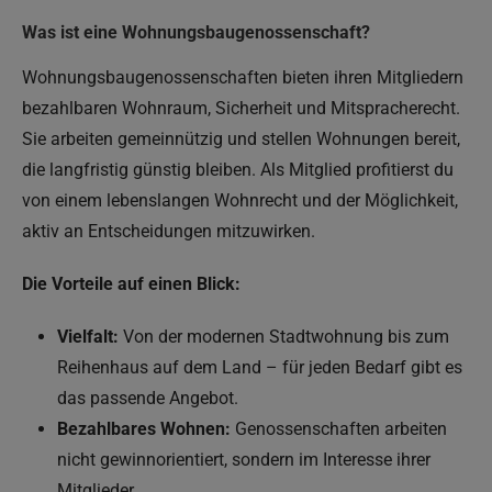
Was ist eine Wohnungsbaugenossenschaft?
Wohnungsbaugenossenschaften bieten ihren Mitgliedern
bezahlbaren Wohnraum, Sicherheit und Mitspracherecht.
Sie arbeiten gemeinnützig und stellen Wohnungen bereit,
die langfristig günstig bleiben. Als Mitglied profitierst du
von einem lebenslangen Wohnrecht und der Möglichkeit,
aktiv an Entscheidungen mitzuwirken.
Die Vorteile auf einen Blick:
Vielfalt:
Von der modernen Stadtwohnung bis zum
Reihenhaus auf dem Land – für jeden Bedarf gibt es
das passende Angebot.
Bezahlbares Wohnen:
Genossenschaften arbeiten
nicht gewinnorientiert, sondern im Interesse ihrer
Mitglieder.