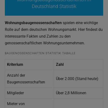
Deutschland Statistik
Wohnungsbaugenossenschaften
spielen eine wichtige
Rolle auf dem deutschen Wohnungsmarkt. Hier findest du
interessante Fakten und Zahlen zu den
genossenschaftlichen Wohnungsunternehmen.
BAUGENOSSENSCHAFTEN STATISTIK TABALLE
Kriterium
Zahl
Anzahl der
Über 2.000 (Stand heute)
Baugenossenschaften
Mitglieder
Über 2,8 Millionen
Mieter von