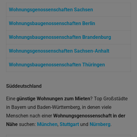
Wohnungsgenossenschaften Sachsen
Wohnungsbaugenossenschaften Berlin
Wohnungsbaugenossenschaften Brandenburg
Wohnungsgenossenschaften Sachsen-Anhalt
Wohnungsbaugenossenschaften Thüringen
Süddeutschland
Eine
günstige Wohnungen zum Mieten
? Top Großstädte
in Bayern und Baden-Württemberg, in denen viele
Menschen nach einer
Wohnungsgenossenschaft in der
Nähe
suchen:
München
,
Stuttgart
und
Nürnberg
.