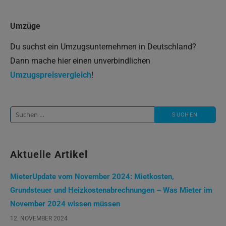
Umzüge
Du suchst ein Umzugsunternehmen in Deutschland?
Dann mache hier einen unverbindlichen
Umzugspreisvergleich
!
Suche
nach:
Aktuelle Artikel
MieterUpdate vom November 2024: Mietkosten,
Grundsteuer und Heizkostenabrechnungen – Was Mieter im
November 2024 wissen müssen
12. NOVEMBER 2024