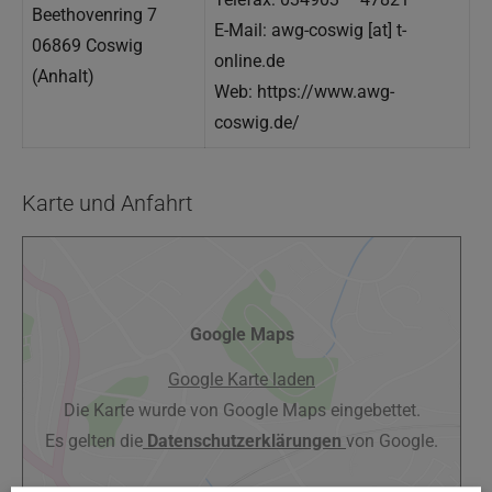
Beethovenring 7
E-Mail: awg-coswig [at] t-
06869 Coswig
online.de
(Anhalt)
Web: https://www.awg-
coswig.de/
Karte und Anfahrt
Google Maps
Google Karte laden
Die Karte wurde von Google Maps eingebettet.
Es gelten die
Datenschutzerklärungen
von Google.