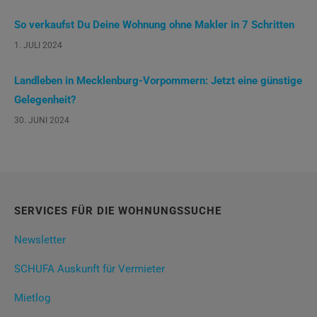
So verkaufst Du Deine Wohnung ohne Makler in 7 Schritten
1. JULI 2024
Landleben in Mecklenburg-Vorpommern: Jetzt eine günstige
Gelegenheit?
30. JUNI 2024
SERVICES FÜR DIE WOHNUNGSSUCHE
Newsletter
SCHUFA Auskunft für Vermieter
Mietlog