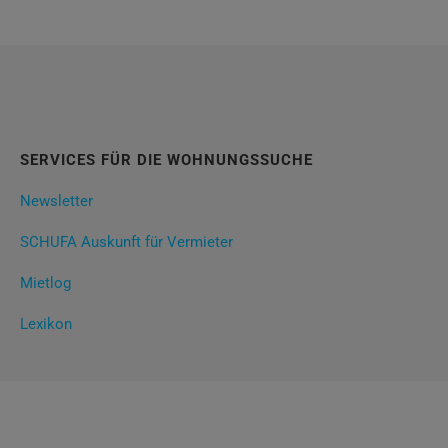
SERVICES FÜR DIE WOHNUNGSSUCHE
Newsletter
SCHUFA Auskunft für Vermieter
Mietlog
Lexikon