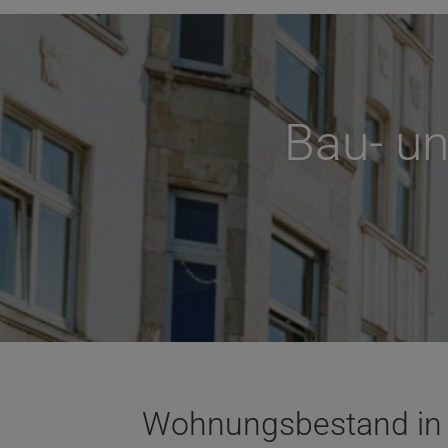
Bau- u
Wohnungsbestand in