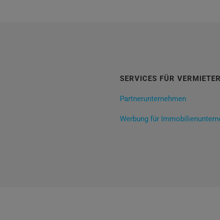
SERVICES FÜR VERMIETE
Partnerunternehmen
Werbung für Immobilienunter