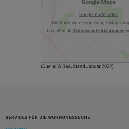
Google Maps
Google Karte laden
Die Karte wurde von Google Maps eing
Es gelten die
Datenschutzerklärungen
v
(Quelle: WiBeG, Stand Januar 2022)
SERVICES FÜR DIE WOHNUNGSSUCHE