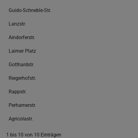
Guido-Schneble-Str.
Lanzstr.
Aindorferstr.
Laimer Platz
Gotthardstr.
Riegerhofstr.
Rappstr.
Perhamerstr.
Agricolastr.
1 bis 10 von 10 Einträgen