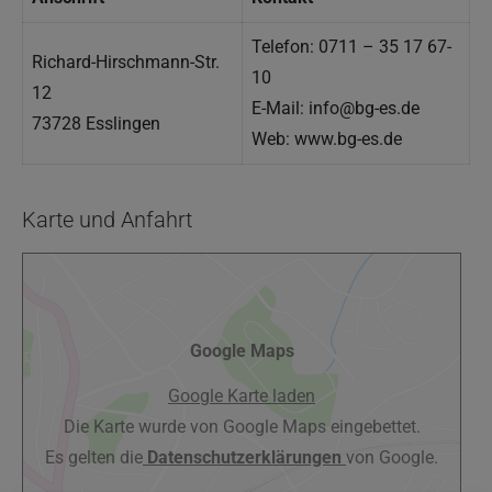
Telefon: 0711 – 35 17 67-
Richard-Hirschmann-Str.
10
12
E-Mail: info@bg-es.de
73728 Esslingen
Web: www.bg-es.de
Karte und Anfahrt
Google Maps
Google Karte laden
Die Karte wurde von Google Maps eingebettet.
Es gelten die
Datenschutzerklärungen
von Google.