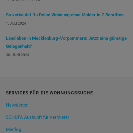
So verkaufst Du Deine Wohnung ohne Makler in 7 Schritten
1. JULI 2024
Landleben in Mecklenburg-Vorpommern: Jetzt eine günstige
Gelegenheit?
30. JUNI 2024
SERVICES FÜR DIE WOHNUNGSSUCHE
Newsletter
SCHUFA Auskunft für Vermieter
Mietlog