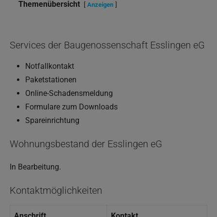
Themenübersicht
Anzeigen
Services der Baugenossenschaft Esslingen eG
Notfallkontakt
Paketstationen
Online-Schadensmeldung
Formulare zum Downloads
Spareinrichtung
Wohnungsbestand der Esslingen eG
In Bearbeitung.
Kontaktmöglichkeiten
Anschrift
Kontakt