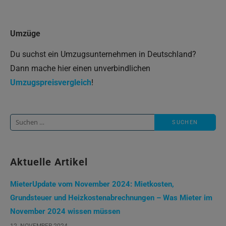
Umzüge
Du suchst ein Umzugsunternehmen in Deutschland?
Dann mache hier einen unverbindlichen
Umzugspreisvergleich
!
Suche
nach:
Aktuelle Artikel
MieterUpdate vom November 2024: Mietkosten,
Grundsteuer und Heizkostenabrechnungen – Was Mieter im
November 2024 wissen müssen
12. NOVEMBER 2024