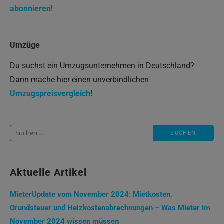
abonnieren
!
Umzüge
Du suchst ein Umzugsunternehmen in Deutschland?
Dann mache hier einen unverbindlichen
Umzugspreisvergleich
!
Suche
nach:
Aktuelle Artikel
MieterUpdate vom November 2024: Mietkosten,
Grundsteuer und Heizkostenabrechnungen – Was Mieter im
November 2024 wissen müssen