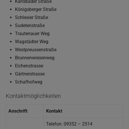
Karlsbader Straße
Königsberger Straße
Schlesier Straße
Sudetenstraße
Trautenauer Weg
Wagstädter Weg
Westpreussenstraße
Brunnenwiesenweg
Eichenstrasse
Gärtnerstrasse
Schafhofweg
Kontaktmöglichkeiten
Anschrift
Kontakt
Telefon: 09352 – 2514