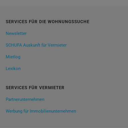
SERVICES FÜR DIE WOHNUNGSSUCHE
Newsletter
SCHUFA Auskunft für Vermieter
Mietlog
Lexikon
SERVICES FÜR VERMIETER
Partnerunternehmen
Werbung für Immobilienunternehmen