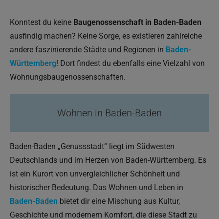
Konntest du keine
Baugenossenschaft in Baden-Baden
ausfindig machen? Keine Sorge, es existieren zahlreiche
andere faszinierende Städte und Regionen in
Baden-
Württemberg
! Dort findest du ebenfalls eine Vielzahl von
Wohnungsbaugenossenschaften.
Wohnen in Baden-Baden
Baden-Baden „Genussstadt“ liegt im Südwesten
Deutschlands und im Herzen von Baden-Württemberg. Es
ist ein Kurort von unvergleichlicher Schönheit und
historischer Bedeutung. Das Wohnen und Leben in
Baden-Baden
bietet dir eine Mischung aus Kultur,
Geschichte und modernem Komfort, die diese Stadt zu