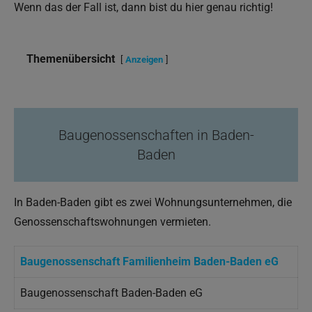
Wenn das der Fall ist, dann bist du hier genau richtig!
Themenübersicht
Anzeigen
Baugenossenschaften in Baden-
Baden
In Baden-Baden gibt es zwei Wohnungsunternehmen, die
Genossenschaftswohnungen vermieten.
Baugenossenschaft Familienheim Baden-Baden eG
Baugenossenschaft Baden-Baden eG