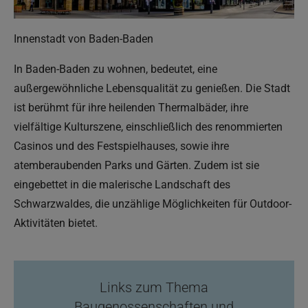
Innenstadt von Baden-Baden
In Baden-Baden zu wohnen, bedeutet, eine
außergewöhnliche Lebensqualität zu genießen. Die Stadt
ist berühmt für ihre heilenden Thermalbäder, ihre
vielfältige Kulturszene, einschließlich des renommierten
Casinos und des Festspielhauses, sowie ihre
atemberaubenden Parks und Gärten. Zudem ist sie
eingebettet in die malerische Landschaft des
Schwarzwaldes, die unzählige Möglichkeiten für Outdoor-
Aktivitäten bietet.
Links zum Thema
Baugenossenschaften und