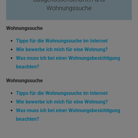
Wohnungssuche
Wohnungssuche
Tipps für die Wohnungssuche im Internet
Wie bewerbe ich mich für eine Wohnung?
Was muss ich bei einer Wohnungsbesichtigung
beachten?
Wohnungssuche
Tipps für die Wohnungssuche im Internet
Wie bewerbe ich mich für eine Wohnung?
Was muss ich bei einer Wohnungsbesichtigung
beachten?