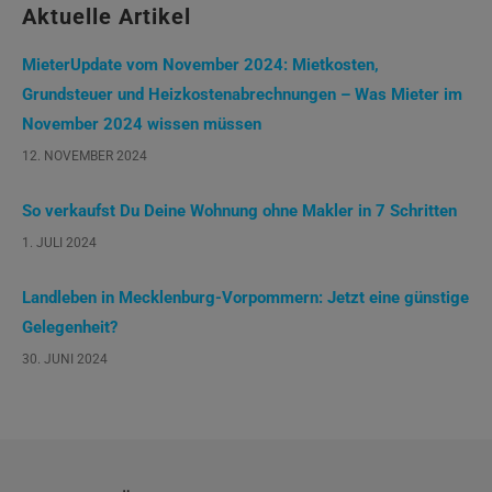
Aktuelle Artikel
MieterUpdate vom November 2024: Mietkosten,
Grundsteuer und Heizkostenabrechnungen – Was Mieter im
November 2024 wissen müssen
12. NOVEMBER 2024
So verkaufst Du Deine Wohnung ohne Makler in 7 Schritten
1. JULI 2024
Landleben in Mecklenburg-Vorpommern: Jetzt eine günstige
Gelegenheit?
30. JUNI 2024