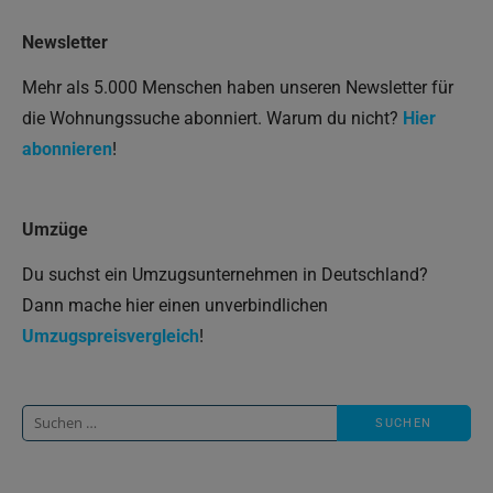
Newsletter
Mehr als 5.000 Menschen haben unseren Newsletter für
die Wohnungssuche abonniert. Warum du nicht?
Hier
abonnieren
!
Umzüge
Du suchst ein Umzugsunternehmen in Deutschland?
Dann mache hier einen unverbindlichen
Umzugspreisvergleich
!
Suche
nach: