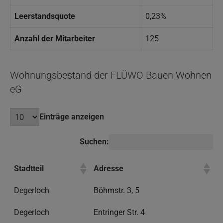
Leerstandsquote
0,23%
Anzahl der Mitarbeiter
125
Wohnungsbestand der FLÜWO Bauen Wohnen
eG
Einträge anzeigen
Suchen:
Stadtteil
Adresse
Degerloch
Böhmstr. 3, 5
Degerloch
Entringer Str. 4