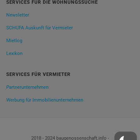
SERVICES FÜR DIE WOHNUNGSSUCHE
Newsletter
SCHUFA Auskunft für Vermieter
Mietlog
Lexikon
SERVICES FÜR VERMIETER
Partnerunternehmen
Werbung für Immobilienunternehmen
2018 - 2024 baugenossenschaft.info -