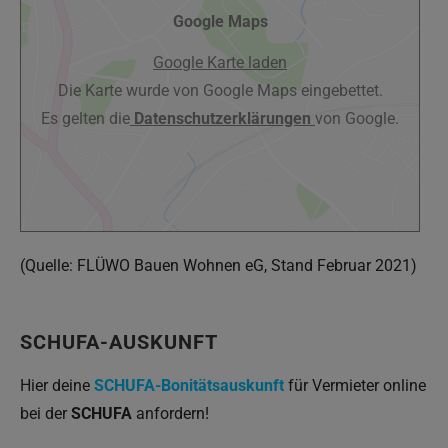
Google Maps
Google Karte laden
Die Karte wurde von Google Maps eingebettet.
Es gelten die
Datenschutzerklärungen
von Google.
(Quelle: FLÜWO Bauen Wohnen eG, Stand Februar 2021)
SCHUFA-AUSKUNFT
Hier deine
SCHUFA-Bonitätsauskunft
für Vermieter online
bei der
SCHUFA
anfordern!