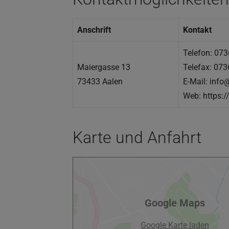
Anschrift
Kontakt
Telefon: 07
Maiergasse 13
Telefax: 07
73433 Aalen
E-Mail: info
Web: https:/
Karte und Anfahrt
Google Maps
Google Karte laden