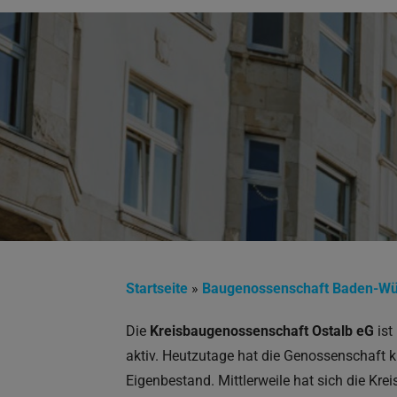
Startseite
»
Baugenossenschaft Baden-Wü
Die
Kreisbaugenossenschaft Ostalb eG
ist
aktiv. Heutzutage hat die Genossenschaft
Eigenbestand. Mittlerweile hat sich die Kr