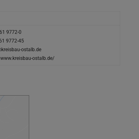
361 9772-0
361 9772-45
@kreisbau-ostalb.de
/www.kreisbau-ostalb.de/