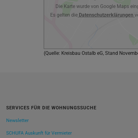
Die Karte wurde von Google Maps eing
Es gelten die
Datenschutzerklärungen
v
(Quelle: Kreisbau Ostalb eG, Stand Novemb
SERVICES FÜR DIE WOHNUNGSSUCHE
Newsletter
SCHUFA Auskunft für Vermieter