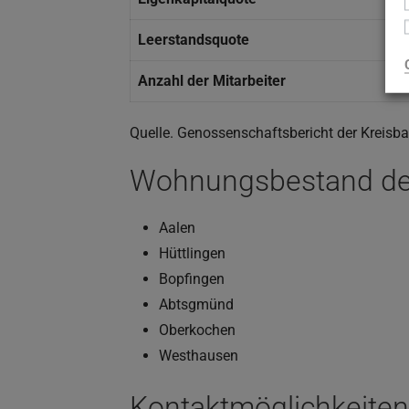
Leerstandsquote
Anzahl der Mitarbeiter
Quelle. Genossenschaftsbericht der Kreis
Wohnungsbestand d
Aalen
Hüttlingen
Bopfingen
Abtsgmünd
Oberkochen
Westhausen
Kontaktmöglichkeiten