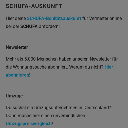
SCHUFA-AUSKUNFT
Hier deine
SCHUFA-Bonitätsauskunft
für Vermieter online
bei der
SCHUFA
anfordern!
Newsletter
Mehr als 5.000 Menschen haben unseren Newsletter für
die Wohnungssuche abonniert. Warum du nicht?
Hier
abonnieren
!
Umzüge
Du suchst ein Umzugsunternehmen in Deutschland?
Dann mache hier einen unverbindlichen
Umzugspreisvergleich
!