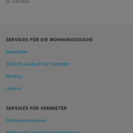
30. JUNI 2024
SERVICES FÜR DIE WOHNUNGSSUCHE
Newsletter
SCHUFA Auskunft für Vermieter
Mietlog
Lexikon
SERVICES FÜR VERMIETER
Partnerunternehmen
Werbung für Immobilienunternehmen