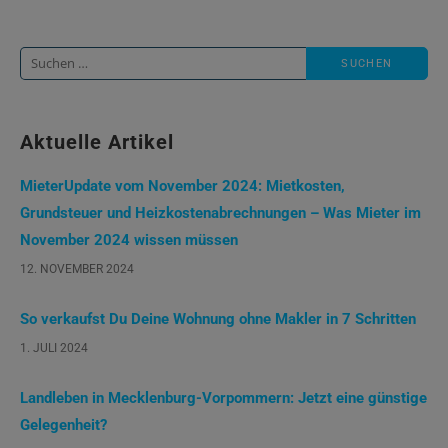
Suche
nach:
Aktuelle Artikel
MieterUpdate vom November 2024: Mietkosten,
Grundsteuer und Heizkostenabrechnungen – Was Mieter im
November 2024 wissen müssen
12. NOVEMBER 2024
So verkaufst Du Deine Wohnung ohne Makler in 7 Schritten
1. JULI 2024
Landleben in Mecklenburg-Vorpommern: Jetzt eine günstige
Gelegenheit?