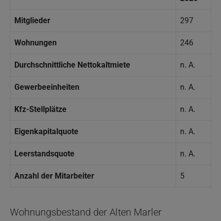
Mitglieder
297
Wohnungen
246
Durchschnittliche Nettokaltmiete
n. A.
Gewerbeeinheiten
n. A.
Kfz-Stellplätze
n. A.
Eigenkapitalquote
n. A.
Leerstandsquote
n. A.
Anzahl der Mitarbeiter
5
Wohnungsbestand der Alten Marler