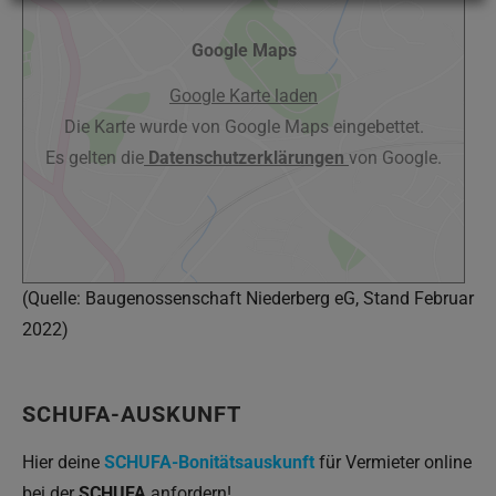
Google Maps
Google Karte laden
Die Karte wurde von Google Maps eingebettet.
Es gelten die
Datenschutzerklärungen
von Google.
(Quelle: Baugenossenschaft Niederberg eG, Stand Februar
2022)
SCHUFA-AUSKUNFT
Hier deine
SCHUFA-Bonitätsauskunft
für Vermieter online
bei der
SCHUFA
anfordern!