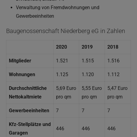
Verwaltung von Fremdwohnungen und
Gewerbeeinheiten
Baugenossenschaft Niederberg eG in Zahlen
2020
2019
2018
Mitglieder
1.521
1.515
1.516
Wohnungen
1.125
1.120
1.112
Durchschnittliche
5,69 Euro
5,55 Euro
5,47 Euro
Nettokaltmiete
pro qm
pro qm
pro qm
Gewerbeeinheiten
7
7
7
Kfz-Stellplätze
und
446
446
446
Garagen