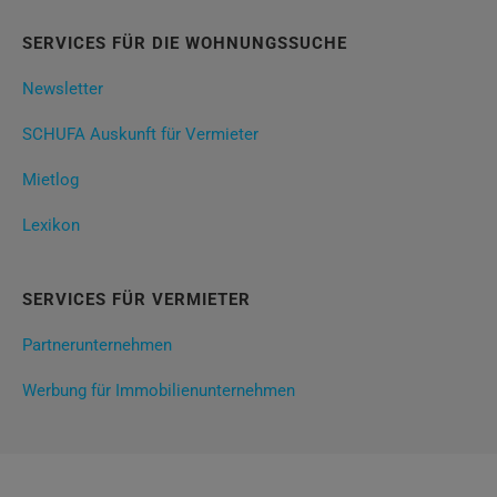
SERVICES FÜR DIE WOHNUNGSSUCHE
Newsletter
SCHUFA Auskunft für Vermieter
Mietlog
Lexikon
SERVICES FÜR VERMIETER
Partnerunternehmen
Werbung für Immobilienunternehmen