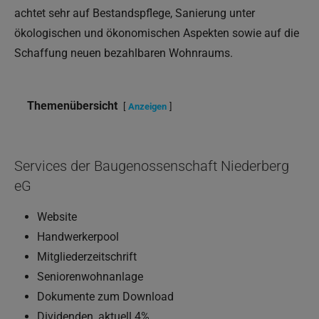
achtet sehr auf Bestandspflege, Sanierung unter
ökologischen und ökonomischen Aspekten sowie auf die
Schaffung neuen bezahlbaren Wohnraums.
Themenübersicht
Anzeigen
Services der Baugenossenschaft Niederberg
eG
Website
Handwerkerpool
Mitgliederzeitschrift
Seniorenwohnanlage
Dokumente zum Download
Dividenden, aktuell 4%