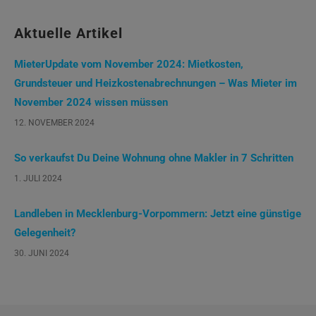
Aktuelle Artikel
MieterUpdate vom November 2024: Mietkosten,
Grundsteuer und Heizkostenabrechnungen – Was Mieter im
November 2024 wissen müssen
12. NOVEMBER 2024
So verkaufst Du Deine Wohnung ohne Makler in 7 Schritten
1. JULI 2024
Landleben in Mecklenburg-Vorpommern: Jetzt eine günstige
Gelegenheit?
30. JUNI 2024