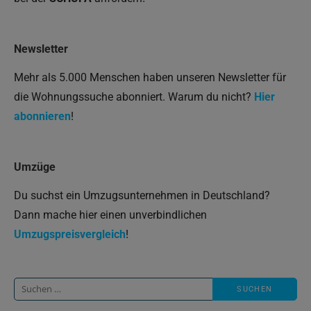
Newsletter
Mehr als 5.000 Menschen haben unseren Newsletter für
die Wohnungssuche abonniert. Warum du nicht?
Hier
abonnieren
!
Umzüge
Du suchst ein Umzugsunternehmen in Deutschland?
Dann mache hier einen unverbindlichen
Umzugspreisvergleich
!
Suche
nach: