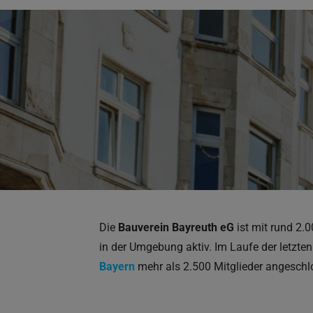
Die
Bauverein Bayreuth eG
ist mit rund 2
in der Umgebung aktiv. Im Laufe der letzte
Bayern
mehr als 2.500 Mitglieder angeschl