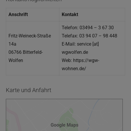
Anschrift
Kontakt
Telefon: 03494 – 3 67 30
Fritz-Weineck-Straße
Telefax: 03 94 07 – 98 448
14a
E-Mail: service [at]
06766 Bitterfeld-
wgwolfen.de
Wolfen
Web: https://wgw-
wohnen.de/
Karte und Anfahrt
Google Maps