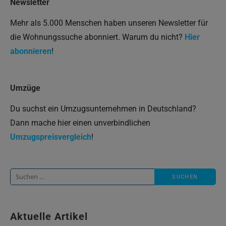
Newsletter
Mehr als 5.000 Menschen haben unseren Newsletter für
die Wohnungssuche abonniert. Warum du nicht?
Hier
abonnieren
!
Umzüge
Du suchst ein Umzugsunternehmen in Deutschland?
Dann mache hier einen unverbindlichen
Umzugspreisvergleich
!
Suche
nach:
Aktuelle Artikel