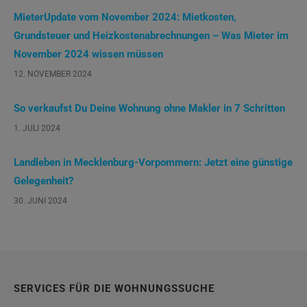
MieterUpdate vom November 2024: Mietkosten,
Grundsteuer und Heizkostenabrechnungen – Was Mieter im
November 2024 wissen müssen
12. NOVEMBER 2024
So verkaufst Du Deine Wohnung ohne Makler in 7 Schritten
1. JULI 2024
Landleben in Mecklenburg-Vorpommern: Jetzt eine günstige
Gelegenheit?
30. JUNI 2024
SERVICES FÜR DIE WOHNUNGSSUCHE