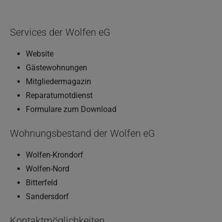
Services der Wolfen eG
Website
Gästewohnungen
Mitgliedermagazin
Reparaturnotdienst
Formulare zum Download
Wohnungsbestand der Wolfen eG
Wolfen-Krondorf
Wolfen-Nord
Bitterfeld
Sandersdorf
Kontaktmöglichkeiten