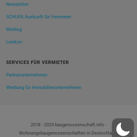
Newsletter
SCHUFA Auskunft für Vermieter
Mietlog
Lexikon
SERVICES FÜR VERMIETER
Partnerunternehmen
Werbung für Immobilienunternehmen
2018 - 2024 baugenossenschaft.info -
Wohnungsbaugenossenschaften in Deutschland!