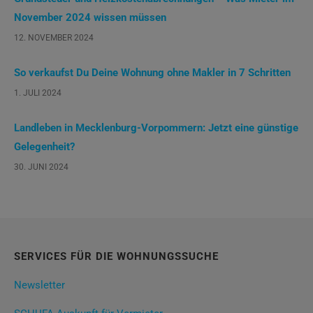
November 2024 wissen müssen
12. NOVEMBER 2024
So verkaufst Du Deine Wohnung ohne Makler in 7 Schritten
1. JULI 2024
Landleben in Mecklenburg-Vorpommern: Jetzt eine günstige
Gelegenheit?
30. JUNI 2024
SERVICES FÜR DIE WOHNUNGSSUCHE
Newsletter