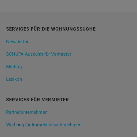
SERVICES FÜR DIE WOHNUNGSSUCHE
Newsletter
SCHUFA Auskunft für Vermieter
Mietlog
Lexikon
SERVICES FÜR VERMIETER
Partnerunternehmen
Werbung für Immobilienunternehmen