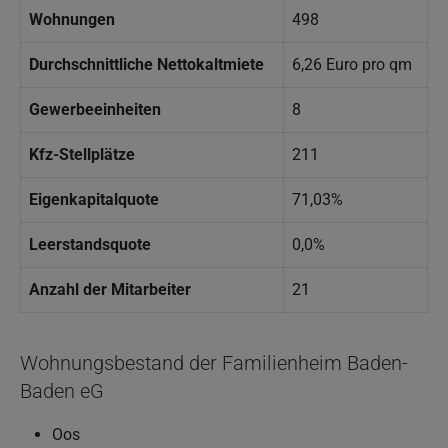
Wohnungen
498
Durchschnittliche Nettokaltmiete
6,26 Euro pro qm
Gewerbeeinheiten
8
Kfz-Stellplätze
211
Eigenkapitalquote
71,03%
Leerstandsquote
0,0%
Anzahl der Mitarbeiter
21
Wohnungsbestand der Familienheim Baden-
Baden eG
Oos