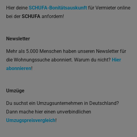
Hier deine
SCHUFA-Bonitätsauskunft
für Vermieter online
bei der
SCHUFA
anfordern!
Newsletter
Mehr als 5.000 Menschen haben unseren Newsletter für
die Wohnungssuche abonniert. Warum du nicht?
Hier
abonnieren
!
Umzüge
Du suchst ein Umzugsunternehmen in Deutschland?
Dann mache hier einen unverbindlichen
Umzugspreisvergleich
!