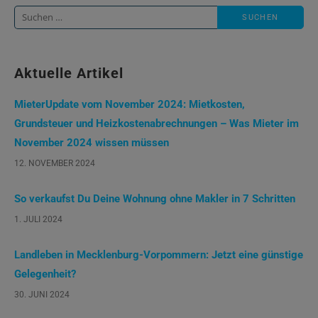
Suche
nach:
Aktuelle Artikel
MieterUpdate vom November 2024: Mietkosten,
Grundsteuer und Heizkostenabrechnungen – Was Mieter im
November 2024 wissen müssen
12. NOVEMBER 2024
So verkaufst Du Deine Wohnung ohne Makler in 7 Schritten
1. JULI 2024
Landleben in Mecklenburg-Vorpommern: Jetzt eine günstige
Gelegenheit?
30. JUNI 2024