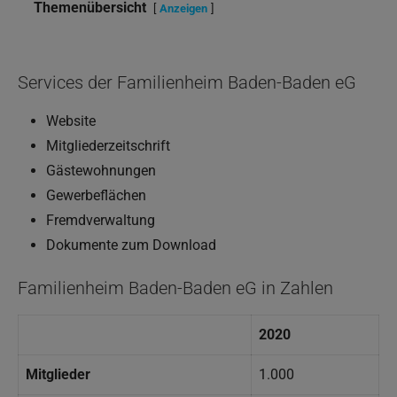
Themenübersicht
Anzeigen
Services der Familienheim Baden-Baden eG
Website
Mitgliederzeitschrift
Gästewohnungen
Gewerbeflächen
Fremdverwaltung
Dokumente zum Download
Familienheim Baden-Baden eG in Zahlen
2020
Mitglieder
1.000