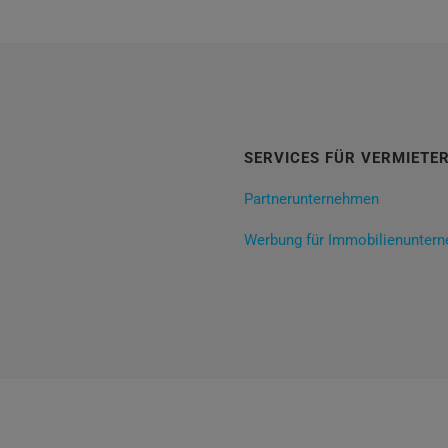
SERVICES FÜR VERMIETE
Partnerunternehmen
Werbung für Immobilienunter