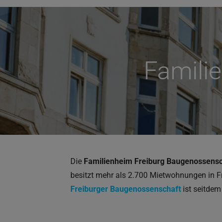
Famili
Die
Familienheim Freiburg Baugenossensc
besitzt mehr als 2.700 Mietwohnungen in F
Freiburger Baugenossenschaft
ist seitdem