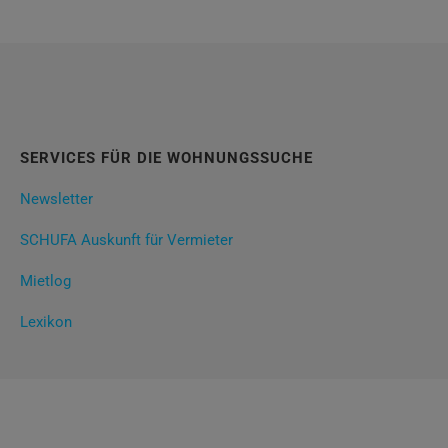
SERVICES FÜR DIE WOHNUNGSSUCHE
Newsletter
SCHUFA Auskunft für Vermieter
Mietlog
Lexikon