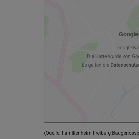
Google
Google Ka
Die Karte wurde von Go
Es gelten die
Datenschutz
(Quelle: Familienheim Freiburg Baugenossen