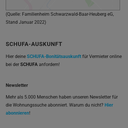
(Quelle: Familienheim Schwarzwald-Baar-Heuberg eG,
Stand Januar 2022)
SCHUFA-AUSKUNFT
Hier deine
SCHUFA-Bonitätsauskunft
für Vermieter online
bei der
SCHUFA
anfordern!
Newsletter
Mehr als 5.000 Menschen haben unseren Newsletter für
die Wohnungssuche abonniert. Warum du nicht?
Hier
abonnieren
!