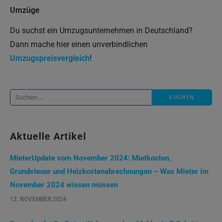
Umzüge
Du suchst ein Umzugsunternehmen in Deutschland?
Dann mache hier einen unverbindlichen
Umzugspreisvergleich
!
Suche
nach:
Aktuelle Artikel
MieterUpdate vom November 2024: Mietkosten,
Grundsteuer und Heizkostenabrechnungen – Was Mieter im
November 2024 wissen müssen
12. NOVEMBER 2024