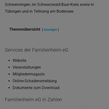
Schwenningen, im Schwarzwald-Baar-Kreis sowie in
Tübingen und in Tettnang am Bodensee.
Themenübersicht
Anzeigen
Services der Familienheim eG
Website
Veranstaltungen
Mitgliedermagazin
Online-Schadensmeldung
Dokumente zum Download
Familienheim eG in Zahlen