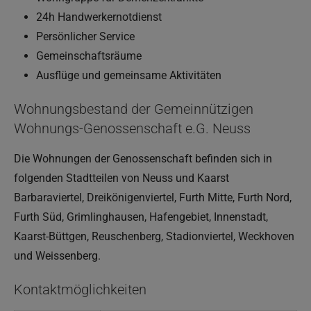
24h Handwerkernotdienst
Persönlicher Service
Gemeinschaftsräume
Ausflüge und gemeinsame Aktivitäten
Wohnungsbestand der Gemeinnützigen
Wohnungs-Genossenschaft e.G. Neuss
Die Wohnungen der Genossenschaft befinden sich in
folgenden Stadtteilen von Neuss und Kaarst
Barbaraviertel, Dreikönigenviertel, Furth Mitte, Furth Nord,
Furth Süd, Grimlinghausen, Hafengebiet, Innenstadt,
Kaarst-Büttgen, Reuschenberg, Stadionviertel, Weckhoven
und Weissenberg.
Kontaktmöglichkeiten