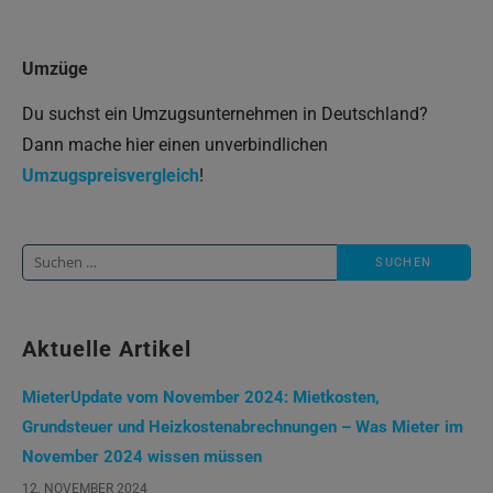
Umzüge
Du suchst ein Umzugsunternehmen in Deutschland?
Dann mache hier einen unverbindlichen
Umzugspreisvergleich
!
Suche
nach:
Aktuelle Artikel
MieterUpdate vom November 2024: Mietkosten,
Grundsteuer und Heizkostenabrechnungen – Was Mieter im
November 2024 wissen müssen
12. NOVEMBER 2024