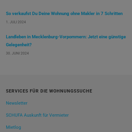
So verkaufst Du Deine Wohnung ohne Makler in 7 Schritten
1. JULI 2024
Landleben in Mecklenburg-Vorpommern: Jetzt eine günstige
Gelegenheit?
30. JUNI 2024
SERVICES FÜR DIE WOHNUNGSSUCHE
Newsletter
SCHUFA Auskunft für Vermieter
Mietlog