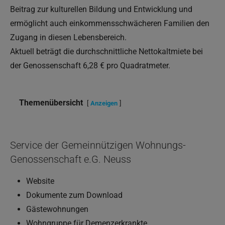
Beitrag zur kulturellen Bildung und Entwicklung und
ermöglicht auch einkommensschwächeren Familien den
Zugang in diesen Lebensbereich.
Aktuell beträgt die durchschnittliche Nettokaltmiete bei
der Genossenschaft 6,28 € pro Quadratmeter.
Themenübersicht
Anzeigen
Service der Gemeinnützigen Wohnungs-
Genossenschaft e.G. Neuss
Website
Dokumente zum Download
Gästewohnungen
Wohngruppe für Demenzerkrankte