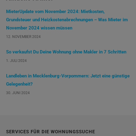
MieterUpdate vom November 2024: Mietkosten,
Grundsteuer und Heizkostenabrechnungen – Was Mieter im
November 2024 wissen müssen
12. NOVEMBER 2024
So verkaufst Du Deine Wohnung ohne Makler in 7 Schritten
1. JULI 2024
Landleben in Mecklenburg-Vorpommern: Jetzt eine günstige
Gelegenheit?
30. JUNI 2024
SERVICES FÜR DIE WOHNUNGSSUCHE