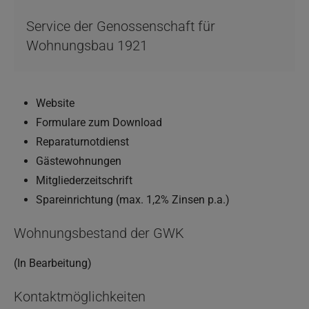
Service der Genossenschaft für
Wohnungs­bau 1921
Website
Formulare zum Download
Reparaturnotdienst
Gästewohnungen
Mitgliederzeitschrift
Spareinrichtung (max. 1,2% Zinsen p.a.)
Wohnungsbestand der GWK
(In Bearbeitung)
Kontaktmöglichkeiten