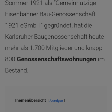
Sommer 1921 als “Gemeinnützige
Eisenbahner Bau-Genossen­schaft
1921 eGmbH” gegründet, hat die
Karlsruher Baugenossenschaft
heute
mehr als 1.700 Mitglieder und knapp
800
Genossenschaftswohnungen
im
Bestand.
Themenübersicht
Anzeigen