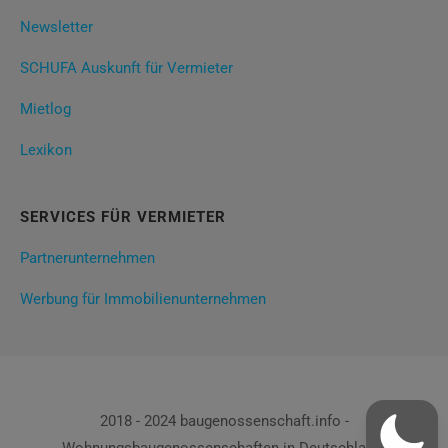
Newsletter
SCHUFA Auskunft für Vermieter
Mietlog
Lexikon
SERVICES FÜR VERMIETER
Partnerunternehmen
Werbung für Immobilienunternehmen
2018 - 2024 baugenossenschaft.info -
Wohnungsbaugenossenschaften in Deutschland!