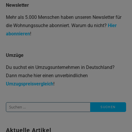
Newsletter
Mehr als 5.000 Menschen haben unseren Newsletter für
die Wohnungssuche abonniert. Warum du nicht?
Hier
abonnieren
!
Umzüge
Du suchst ein Umzugsunternehmen in Deutschland?
Dann mache hier einen unverbindlichen
Umzugspreisvergleich
!
Suche
nach:
Aktuelle Artikel