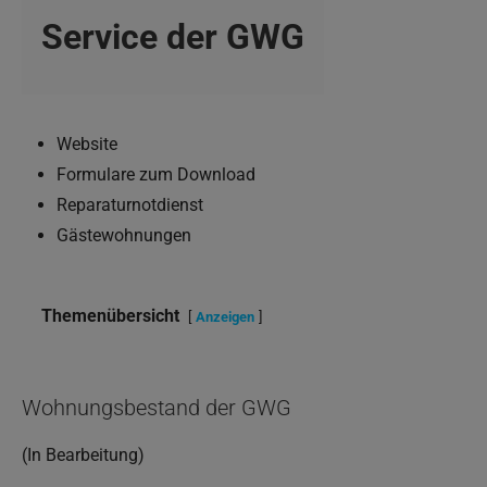
Service der GWG
Website
Formulare zum Download
Reparaturnotdienst
Gästewohnungen
Themenübersicht
Anzeigen
Wohnungsbestand der GWG
(In Bearbeitung)