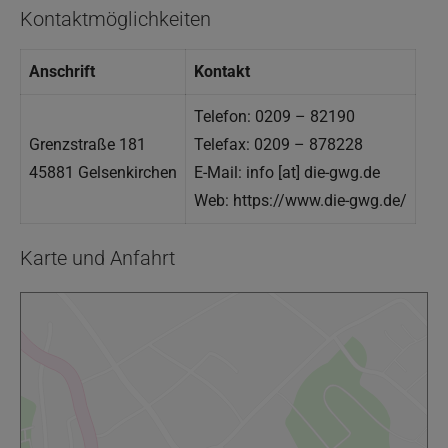
Kontaktmöglichkeiten
Anschrift
Kontakt
Telefon: 0209 – 82190
Grenzstraße 181
Telefax: 0209 – 878228
45881 Gelsenkirchen
E-Mail: info [at] die-gwg.de
Web: https://www.die-gwg.de/
Karte und Anfahrt