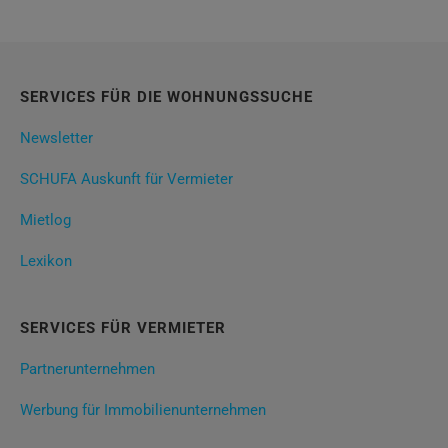
SERVICES FÜR DIE WOHNUNGSSUCHE
Newsletter
SCHUFA Auskunft für Vermieter
Mietlog
Lexikon
SERVICES FÜR VERMIETER
Partnerunternehmen
Werbung für Immobilienunternehmen