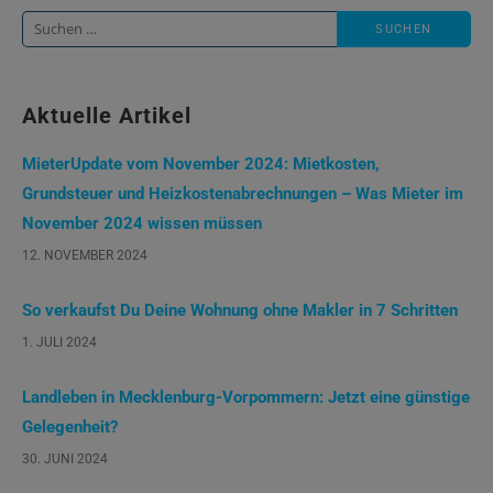
Suche
nach:
Aktuelle Artikel
MieterUpdate vom November 2024: Mietkosten,
Grundsteuer und Heizkostenabrechnungen – Was Mieter im
November 2024 wissen müssen
12. NOVEMBER 2024
So verkaufst Du Deine Wohnung ohne Makler in 7 Schritten
1. JULI 2024
Landleben in Mecklenburg-Vorpommern: Jetzt eine günstige
Gelegenheit?
30. JUNI 2024