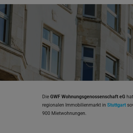
Die
GWF Wohnungsgenossenschaft eG
hat
regionalen Immobilienmarkt in
Stuttgart
so
900 Mietwohnungen.