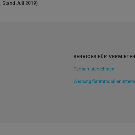
 Stand Juli 2019)
SERVICES FÜR VERMIETE
Partnerunternehmen
Werbung für Immobilienunter