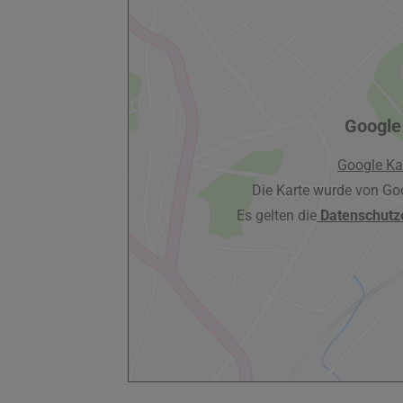
Google
Google Ka
Die Karte wurde von Go
Es gelten die
Datenschutz