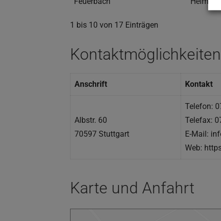
Feuerbach
Helmstett
1 bis 10 von 17 Einträgen
Kontaktmöglichkeiten
Anschrift
Kontakt
Telefon: 
Albstr. 60
Telefax: 
70597 Stuttgart
E-Mail: inf
Web: http
Karte und Anfahrt