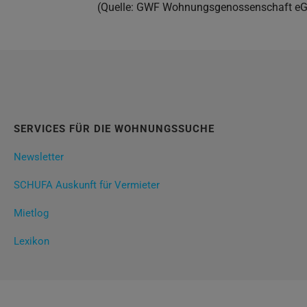
(Quelle: GWF Wohnungsgenossenschaft eG,
SERVICES FÜR DIE WOHNUNGSSUCHE
Newsletter
SCHUFA Auskunft für Vermieter
Mietlog
Lexikon