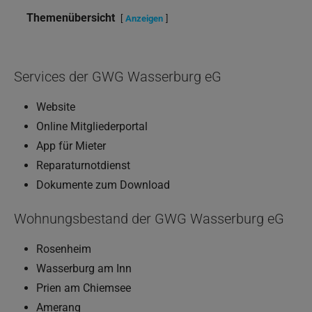
Themenübersicht
Anzeigen
Services der GWG Wasserburg eG
Website
Online Mitgliederportal
App für Mieter
Reparaturnotdienst
Dokumente zum Download
Wohnungsbestand der GWG Wasserburg eG
Rosenheim
Wasserburg am Inn
Prien am Chiemsee
Amerang