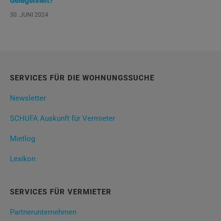
Gelegenheit?
30. JUNI 2024
SERVICES FÜR DIE WOHNUNGSSUCHE
Newsletter
SCHUFA Auskunft für Vermieter
Mietlog
Lexikon
SERVICES FÜR VERMIETER
Partnerunternehmen