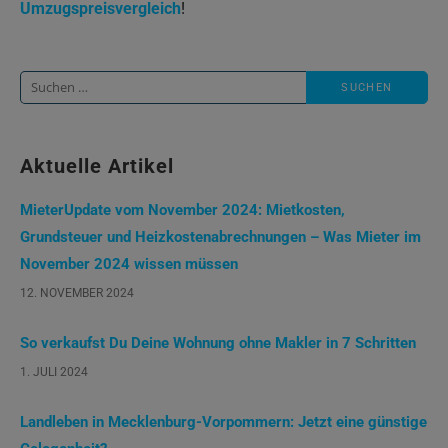
Umzugspreisvergleich
!
Suche
nach:
Aktuelle Artikel
MieterUpdate vom November 2024: Mietkosten,
Grundsteuer und Heizkostenabrechnungen – Was Mieter im
November 2024 wissen müssen
12. NOVEMBER 2024
So verkaufst Du Deine Wohnung ohne Makler in 7 Schritten
1. JULI 2024
Landleben in Mecklenburg-Vorpommern: Jetzt eine günstige