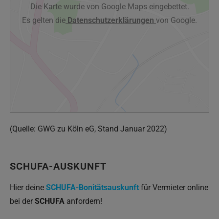
Die Karte wurde von Google Maps eingebettet.
Es gelten die
Datenschutzerklärungen
von Google.
(Quelle: GWG zu Köln eG, Stand Januar 2022)
SCHUFA-AUSKUNFT
Hier deine
SCHUFA-Bonitätsauskunft
für Vermieter online
bei der
SCHUFA
anfordern!