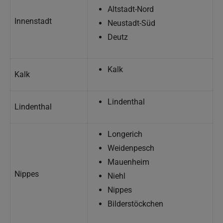
Altstadt-Nord
Innenstadt
Neustadt-Süd
Deutz
Kalk
Kalk
Lindenthal
Lindenthal
Longerich
Weidenpesch
Mauenheim
Nippes
Niehl
Nippes
Bilderstöckchen