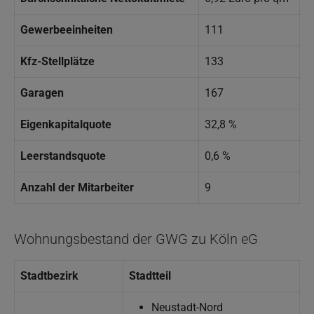
Gewerbeeinheiten
111
Kfz-Stellplätze
133
Garagen
167
Eigenkapitalquote
32,8 %
Leerstandsquote
0,6 %
Anzahl der Mitarbeiter
9
Wohnungsbestand der GWG zu Köln eG
Stadtbezirk
Stadtteil
Neustadt-Nord