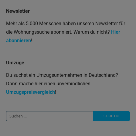
Newsletter
Mehr als 5.000 Menschen haben unseren Newsletter für
die Wohnungssuche abonniert. Warum du nicht?
Hier
abonnieren
!
Umzüge
Du suchst ein Umzugsunternehmen in Deutschland?
Dann mache hier einen unverbindlichen
Umzugspreisvergleich
!
Suche
nach: