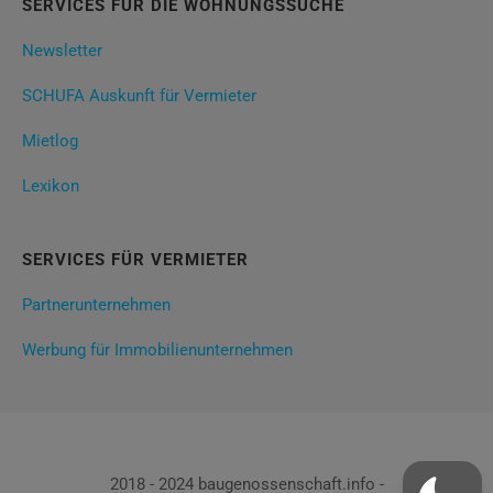
SERVICES FÜR DIE WOHNUNGSSUCHE
Newsletter
SCHUFA Auskunft für Vermieter
Mietlog
Lexikon
SERVICES FÜR VERMIETER
Partnerunternehmen
Werbung für Immobilienunternehmen
2018 - 2024 baugenossenschaft.info -