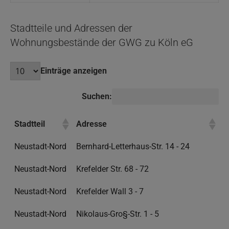
Stadtteile und Adressen der
Wohnungsbestände der GWG zu Köln eG
Einträge anzeigen
Suchen:
Stadtteil
Adresse
Neustadt-Nord
Bernhard-Letterhaus-Str. 14 - 24
Neustadt-Nord
Krefelder Str. 68 - 72
Neustadt-Nord
Krefelder Wall 3 - 7
Neustadt-Nord
Nikolaus-Gro§-Str. 1 - 5