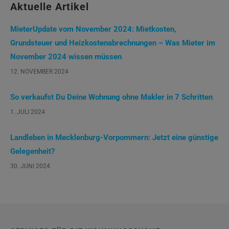
Aktuelle Artikel
MieterUpdate vom November 2024: Mietkosten,
Grundsteuer und Heizkostenabrechnungen – Was Mieter im
November 2024 wissen müssen
12. NOVEMBER 2024
So verkaufst Du Deine Wohnung ohne Makler in 7 Schritten
1. JULI 2024
Landleben in Mecklenburg-Vorpommern: Jetzt eine günstige
Gelegenheit?
30. JUNI 2024