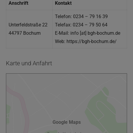
Anschrift
Kontakt
Telefon: 0234 – 79 16 39
Unterfeldstraße 22
Telefax: 0234 – 79 50 64
44797 Bochum
E-Mail: info [at] bgh-bochum.de
Web: https://bgh-bochum.de/
Karte und Anfahrt
Google Maps