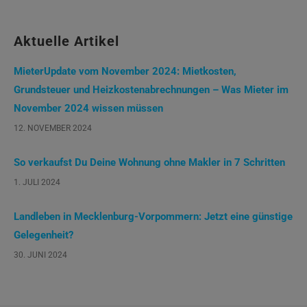
nach:
Aktuelle Artikel
MieterUpdate vom November 2024: Mietkosten,
Grundsteuer und Heizkostenabrechnungen – Was Mieter im
November 2024 wissen müssen
12. NOVEMBER 2024
So verkaufst Du Deine Wohnung ohne Makler in 7 Schritten
1. JULI 2024
Landleben in Mecklenburg-Vorpommern: Jetzt eine günstige
Gelegenheit?
30. JUNI 2024