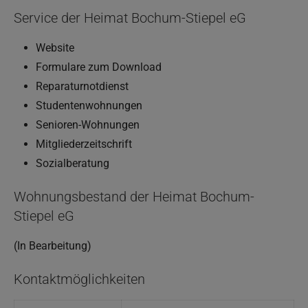
Service der Heimat Bochum-Stiepel eG
Website
Formulare zum Download
Reparaturnotdienst
Studentenwohnungen
Senioren-Wohnungen
Mitgliederzeitschrift
Sozialberatung
Wohnungsbestand der Heimat Bochum-
Stiepel eG
(In Bearbeitung)
Kontaktmöglichkeiten