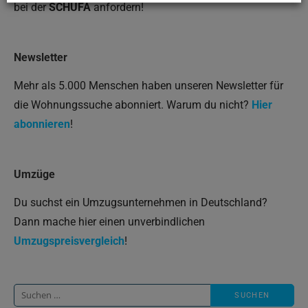
bei der
SCHUFA
anfordern!
Newsletter
Mehr als 5.000 Menschen haben unseren Newsletter für
die Wohnungssuche abonniert. Warum du nicht?
Hier
abonnieren
!
Umzüge
Du suchst ein Umzugsunternehmen in Deutschland?
Dann mache hier einen unverbindlichen
Umzugspreisvergleich
!
Suche