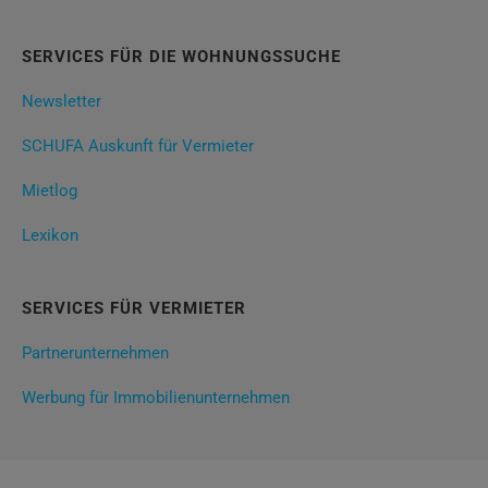
SERVICES FÜR DIE WOHNUNGSSUCHE
Newsletter
SCHUFA Auskunft für Vermieter
Mietlog
Lexikon
SERVICES FÜR VERMIETER
Partnerunternehmen
Werbung für Immobilienunternehmen