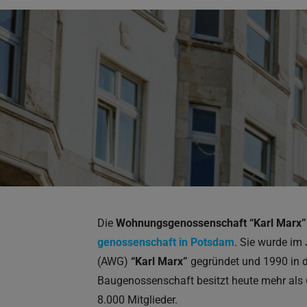
Die
Wohnungsgenossenschaft “Karl Marx
genossenschaft in Potsdam
. Sie wurde im
(AWG)
“Karl Marx”
gegründet und 1990 in d
Baugenossenschaft besitzt heute mehr als
8.000 Mitglieder.