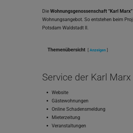
Die
Wohnungsgenossenschaft “Karl Marx
Wohnungsangebot. So entstehen beim Proj
Potsdam Waldstadt II.
Themenübersicht
Anzeigen
Service der Karl Mar
Website
Gästewohnungen
Online Schadensmeldung
Mieterzeitung
Veranstaltungen