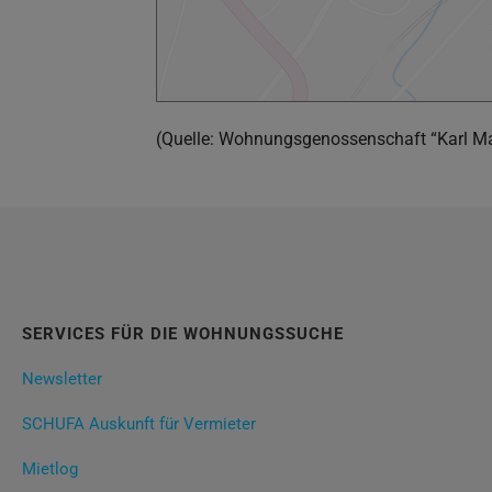
(Quelle: Wohnungsgenossenschaft “Karl M
SERVICES FÜR DIE WOHNUNGSSUCHE
Newsletter
SCHUFA Auskunft für Vermieter
Mietlog