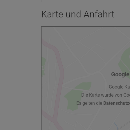
Karte und Anfahrt
Google
Google Ka
Die Karte wurde von Go
Es gelten die
Datenschutz