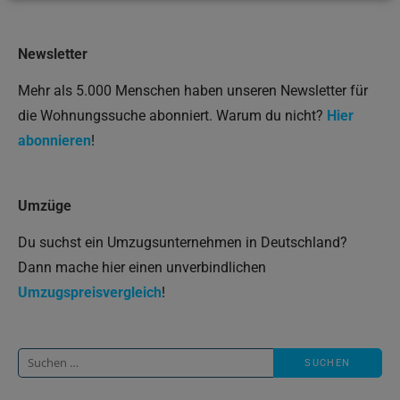
Newsletter
Mehr als 5.000 Menschen haben unseren Newsletter für
die Wohnungssuche abonniert. Warum du nicht?
Hier
abonnieren
!
Umzüge
Du suchst ein Umzugsunternehmen in Deutschland?
Dann mache hier einen unverbindlichen
Umzugspreisvergleich
!
Suche
nach: