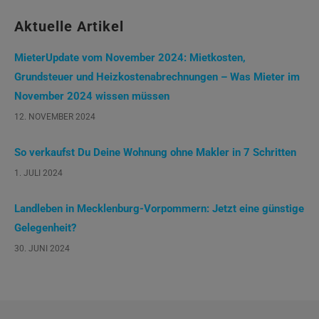
Aktuelle Artikel
MieterUpdate vom November 2024: Mietkosten,
Grundsteuer und Heizkostenabrechnungen – Was Mieter im
November 2024 wissen müssen
12. NOVEMBER 2024
So verkaufst Du Deine Wohnung ohne Makler in 7 Schritten
1. JULI 2024
Landleben in Mecklenburg-Vorpommern: Jetzt eine günstige
Gelegenheit?
30. JUNI 2024