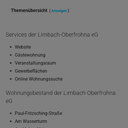
Themenübersicht
Anzeigen
Services der Limbach-Oberfrohna eG
Website
Gästewohnung
Veranstaltungsraum
Gewerbeflächen
Online Wohnungssuche
Wohnungsbestand der Limbach-Oberfrohna
eG
Paul-Fritzsching-Straße
Am Wasserturm