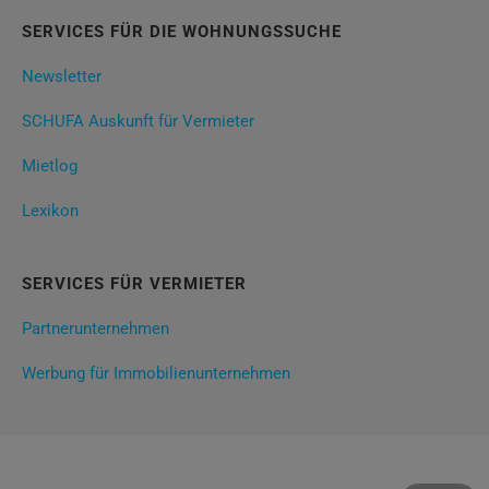
SERVICES FÜR DIE WOHNUNGSSUCHE
Newsletter
SCHUFA Auskunft für Vermieter
Mietlog
Lexikon
SERVICES FÜR VERMIETER
Partnerunternehmen
Werbung für Immobilienunternehmen