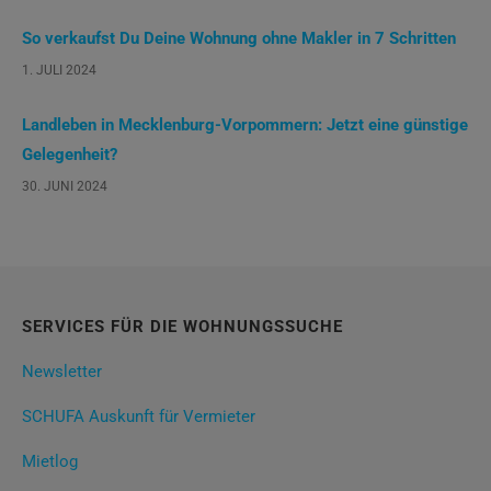
So verkaufst Du Deine Wohnung ohne Makler in 7 Schritten
1. JULI 2024
Landleben in Mecklenburg-Vorpommern: Jetzt eine günstige
Gelegenheit?
30. JUNI 2024
SERVICES FÜR DIE WOHNUNGSSUCHE
Newsletter
SCHUFA Auskunft für Vermieter
Mietlog