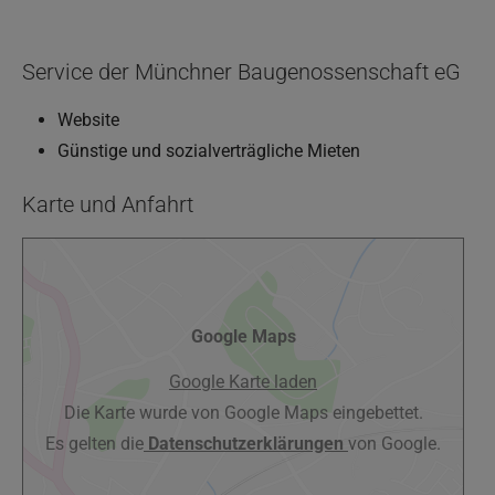
Service der Münchner Baugenossenschaft eG
Website
Günstige und sozialverträgliche Mieten
Karte und Anfahrt
Google Maps
Google Karte laden
Die Karte wurde von Google Maps eingebettet.
Es gelten die
Datenschutzerklärungen
von Google.