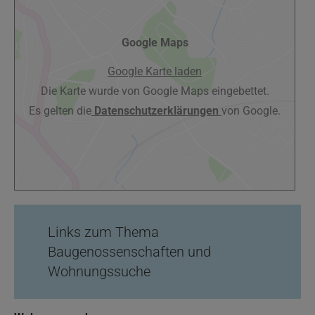
Google Maps
Google Karte laden
Die Karte wurde von Google Maps eingebettet.
Es gelten die
Datenschutzerklärungen
von Google.
Links zum Thema
Baugenossenschaften und
Wohnungssuche