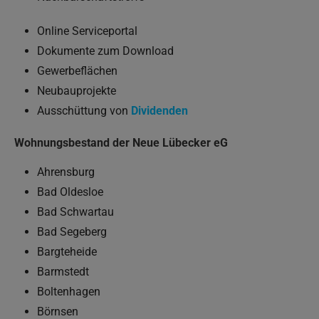
Online Serviceportal
Dokumente zum Download
Gewerbeflächen
Neubauprojekte
Ausschüttung von
Dividenden
Wohnungsbestand der Neue Lübecker eG
Ahrensburg
Bad Oldesloe
Bad Schwartau
Bad Segeberg
Bargteheide
Barmstedt
Boltenhagen
Börnsen