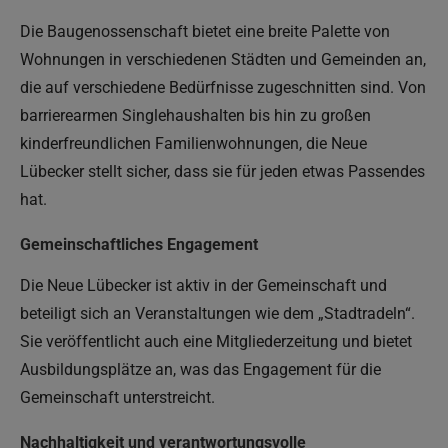
Die Baugenossenschaft bietet eine breite Palette von
Wohnungen in verschiedenen Städten und Gemeinden an,
die auf verschiedene Bedürfnisse zugeschnitten sind. Von
barrierearmen Singlehaushalten bis hin zu großen
kinderfreundlichen Familienwohnungen, die Neue
Lübecker stellt sicher, dass sie für jeden etwas Passendes
hat.
Gemeinschaftliches Engagement
Die Neue Lübecker ist aktiv in der Gemeinschaft und
beteiligt sich an Veranstaltungen wie dem „Stadtradeln“.
Sie veröffentlicht auch eine Mitgliederzeitung und bietet
Ausbildungsplätze an, was das Engagement für die
Gemeinschaft unterstreicht.
Nachhaltigkeit und verantwortungsvolle