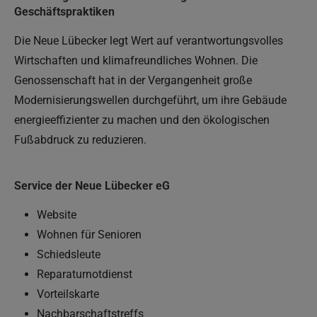
Geschäftspraktiken
Die Neue Lübecker legt Wert auf verantwortungsvolles
Wirtschaften und klimafreundliches Wohnen. Die
Genossenschaft hat in der Vergangenheit große
Modernisierungswellen durchgeführt, um ihre Gebäude
energieeffizienter zu machen und den ökologischen
Fußabdruck zu reduzieren.
Service der Neue Lübecker eG
Website
Wohnen für Senioren
Schiedsleute
Reparaturnotdienst
Vorteilskarte
Nachbarschaftstreffs