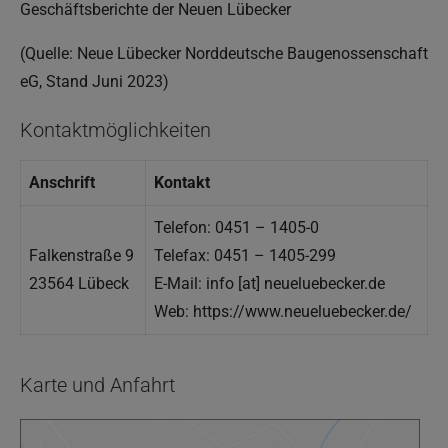
Geschäftsberichte der Neuen Lübecker
(Quelle: Neue Lübecker Norddeutsche Baugenossenschaft
eG, Stand Juni 2023)
Kontaktmöglichkeiten
Anschrift
Kontakt
Telefon: 0451 – 1405-0
Falkenstraße 9
Telefax: 0451 – 1405-299
23564 Lübeck
E-Mail: info [at] neueluebecker.de
Web: https://www.neueluebecker.de/
Karte und Anfahrt