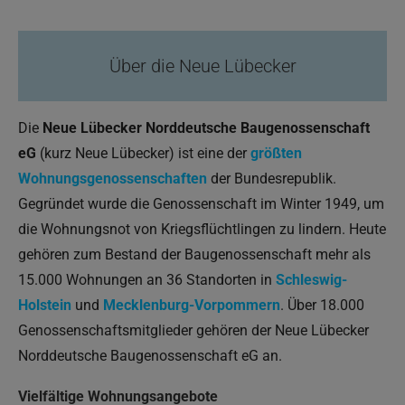
Über die Neue Lübecker
Die
Neue Lübecker Norddeutsche Baugenossenschaft
eG
(kurz Neue Lübecker) ist eine der
größten
Wohnungsgenossenschaften
der Bundesrepublik.
Gegründet wurde die Genossenschaft im Winter 1949, um
die Wohnungsnot von Kriegsflüchtlingen zu lindern. Heute
gehören zum Bestand der Baugenossenschaft mehr als
15.000 Wohnungen an 36 Standorten in
Schleswig-
Holstein
und
Mecklenburg-Vorpommern
. Über 18.000
Genossenschaftsmitglieder gehören der Neue Lübecker
Norddeutsche Baugenossenschaft eG an.
Vielfältige Wohnungsangebot
e