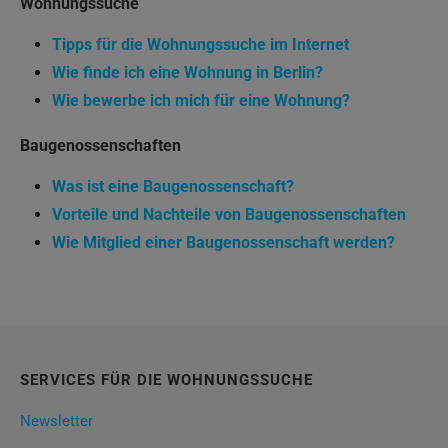
Wohnungssuche
Tipps für die Wohnungssuche im Internet
Wie finde ich eine Wohnung in Berlin?
Wie bewerbe ich mich für eine Wohnung?
Baugenossenschaften
Was ist eine Baugenossenschaft?
Vorteile und Nachteile von Baugenossenschaften
Wie Mitglied einer Baugenossenschaft werden?
SERVICES FÜR DIE WOHNUNGSSUCHE
Newsletter