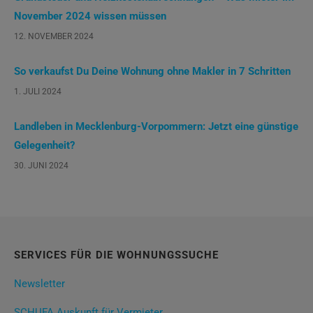
November 2024 wissen müssen
12. NOVEMBER 2024
So verkaufst Du Deine Wohnung ohne Makler in 7 Schritten
1. JULI 2024
Landleben in Mecklenburg-Vorpommern: Jetzt eine günstige
Gelegenheit?
30. JUNI 2024
SERVICES FÜR DIE WOHNUNGSSUCHE
Newsletter
SCHUFA Auskunft für Vermieter