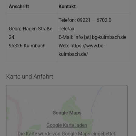
Anschrift
Kontakt
Telefon: 09221 – 6702 0
Georg-Hagen-Straße
Telefax:
24
E-Mail: info [at] bg-kulmbach.de
95326 Kulmbach
Web: https://www.bg-
kulmbach.de/
Karte und Anfahrt
Google Maps
Google Karte laden
Die Karte wurde von Google Maps eingebettet.