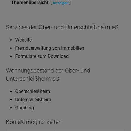
Themenübersicht
Anzeigen
Services der Ober- und Unterschleißheim eG
Website
Fremdverwaltung von Immobilien
Formulare zum Download
Wohnungsbestand der Ober- und
Unterschleißheim eG
Oberschleißheim
Unterschleißheim
Garching
Kontaktmöglichkeiten