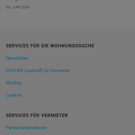
30. JUNI 2024
SERVICES FÜR DIE WOHNUNGSSUCHE
Newsletter
SCHUFA Auskunft für Vermieter
Mietlog
Lexikon
SERVICES FÜR VERMIETER
Partnerunternehmen