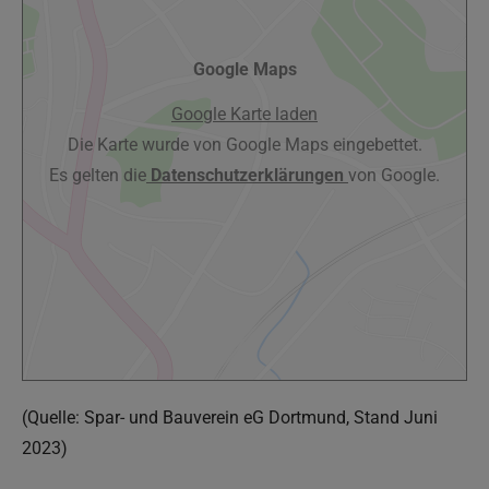
Google Maps
Google Karte laden
Die Karte wurde von Google Maps eingebettet.
Es gelten die
Datenschutzerklärungen
von Google.
(Quelle: Spar- und Bauverein eG Dortmund, Stand Juni
2023)