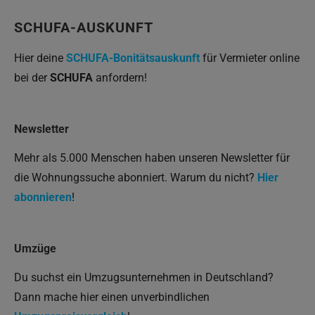
SCHUFA-AUSKUNFT
Hier deine
SCHUFA-Bonitätsauskunft
für Vermieter online
bei der
SCHUFA
anfordern!
Newsletter
Mehr als 5.000 Menschen haben unseren Newsletter für
die Wohnungssuche abonniert. Warum du nicht?
Hier
abonnieren
!
Umzüge
Du suchst ein Umzugsunternehmen in Deutschland?
Dann mache hier einen unverbindlichen