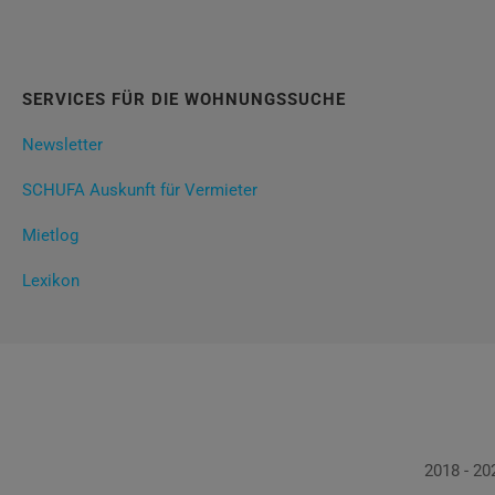
SERVICES FÜR DIE WOHNUNGSSUCHE
Newsletter
SCHUFA Auskunft für Vermieter
Mietlog
Lexikon
2018 - 2