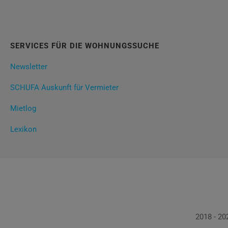
SERVICES FÜR DIE WOHNUNGSSUCHE
Newsletter
SCHUFA Auskunft für Vermieter
Mietlog
Lexikon
2018 - 2