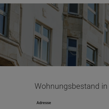
Wohnungsbestand in
Adresse