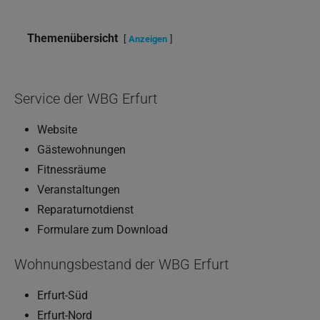
Themenübersicht
Anzeigen
Service der WBG Erfurt
Website
Gästewohnungen
Fitnessräume
Veranstaltungen
Reparaturnotdienst
Formulare zum Download
Wohnungsbestand der WBG Erfurt
Erfurt-Süd
Erfurt-Nord