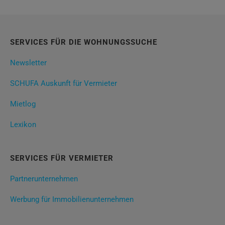
SERVICES FÜR DIE WOHNUNGSSUCHE
Newsletter
SCHUFA Auskunft für Vermieter
Mietlog
Lexikon
SERVICES FÜR VERMIETER
Partnerunternehmen
Werbung für Immobilienunternehmen