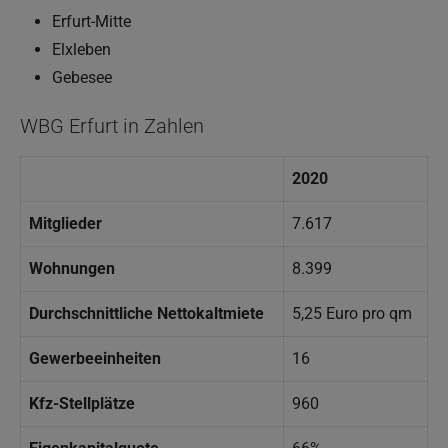
Erfurt-Mitte
Elxleben
Gebesee
WBG Erfurt in Zahlen
2020
Mitglieder
7.617
Wohnungen
8.399
Durchschnittliche Nettokaltmiete
5,25 Euro pro qm
Gewerbeeinheiten
16
Kfz-Stellplätze
960