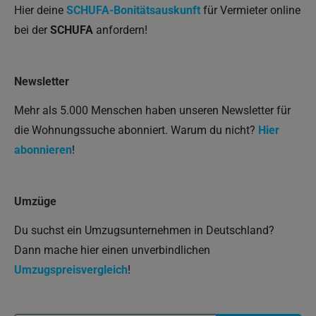
Hier deine
SCHUFA-Bonitätsauskunft
für Vermieter online
bei der
SCHUFA
anfordern!
Newsletter
Mehr als 5.000 Menschen haben unseren Newsletter für
die Wohnungssuche abonniert. Warum du nicht?
Hier
abonnieren
!
Umzüge
Du suchst ein Umzugsunternehmen in Deutschland?
Dann mache hier einen unverbindlichen
Umzugspreisvergleich
!