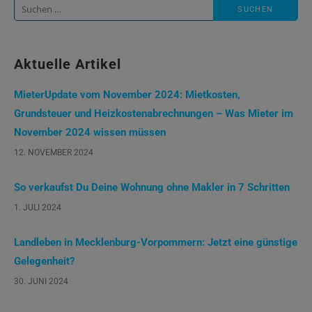
Suche
nach:
Aktuelle Artikel
MieterUpdate vom November 2024: Mietkosten,
Grundsteuer und Heizkostenabrechnungen – Was Mieter im
November 2024 wissen müssen
12. NOVEMBER 2024
So verkaufst Du Deine Wohnung ohne Makler in 7 Schritten
1. JULI 2024
Landleben in Mecklenburg-Vorpommern: Jetzt eine günstige
Gelegenheit?
30. JUNI 2024