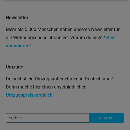
Newsletter
Mehr als 5.000 Menschen haben unseren Newsletter für
die Wohnungssuche abonniert. Warum du nicht?
Hier
abonnieren
!
Umzüge
Du suchst ein Umzugsunternehmen in Deutschland?
Dann mache hier einen unverbindlichen
Umzugspreisvergleich
!
Suche
nach: