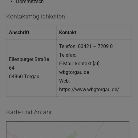
Dommitzsch
Kontaktmöglichkeiten
Anschrift
Kontakt
Telefon: 03421 – 7209 0
Telefax:
Eilenburger Straße
E-Mail: kontakt [at]
64
wbgtorgau.de
04860 Torgau
Web:
https://www.wbgtorgau.de/
Karte und Anfahrt