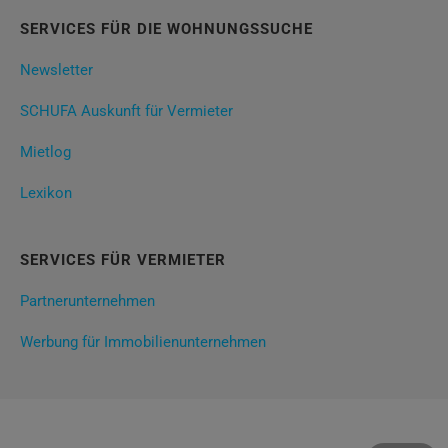
SERVICES FÜR DIE WOHNUNGSSUCHE
Newsletter
SCHUFA Auskunft für Vermieter
Mietlog
Lexikon
SERVICES FÜR VERMIETER
Partnerunternehmen
Werbung für Immobilienunternehmen