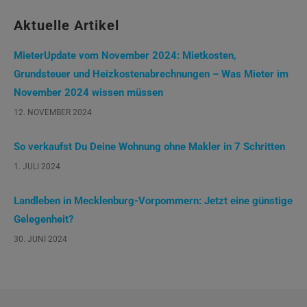
Aktuelle Artikel
MieterUpdate vom November 2024: Mietkosten,
Grundsteuer und Heizkostenabrechnungen – Was Mieter im
November 2024 wissen müssen
12. NOVEMBER 2024
So verkaufst Du Deine Wohnung ohne Makler in 7 Schritten
1. JULI 2024
Landleben in Mecklenburg-Vorpommern: Jetzt eine günstige
Gelegenheit?
30. JUNI 2024