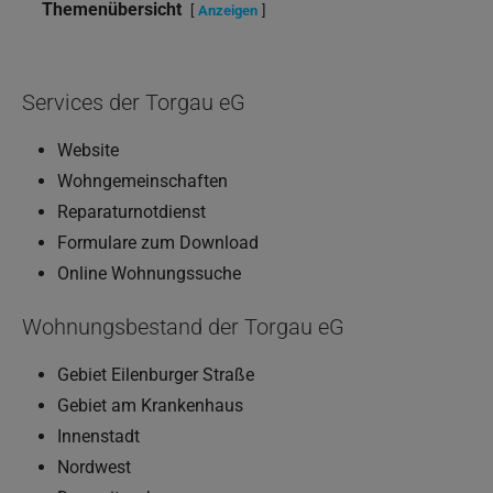
Themenübersicht
Anzeigen
Services der Torgau eG
Website
Wohngemeinschaften
Reparaturnotdienst
Formulare zum Download
Online Wohnungssuche
Wohnungsbestand der Torgau eG
Gebiet Eilenburger Straße
Gebiet am Krankenhaus
Innenstadt
Nordwest