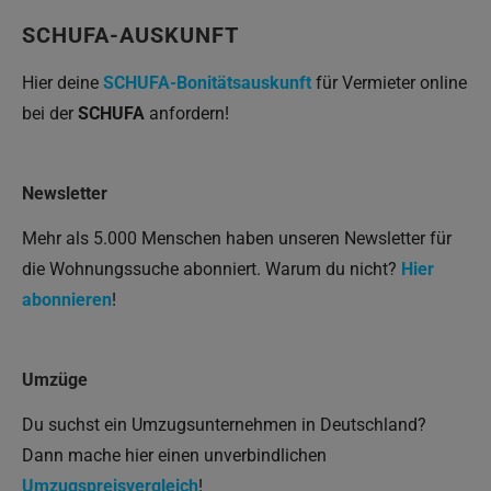
SCHUFA-AUSKUNFT
Hier deine
SCHUFA-Bonitätsauskunft
für Vermieter online
bei der
SCHUFA
anfordern!
Newsletter
Mehr als 5.000 Menschen haben unseren Newsletter für
die Wohnungssuche abonniert. Warum du nicht?
Hier
abonnieren
!
Umzüge
Du suchst ein Umzugsunternehmen in Deutschland?
Dann mache hier einen unverbindlichen
Umzugspreisvergleich
!