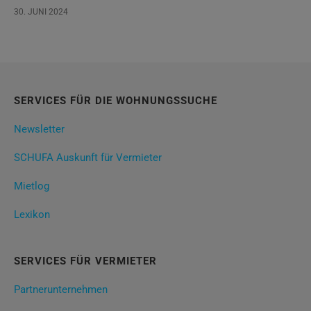
30. JUNI 2024
SERVICES FÜR DIE WOHNUNGSSUCHE
Newsletter
SCHUFA Auskunft für Vermieter
Mietlog
Lexikon
SERVICES FÜR VERMIETER
Partnerunternehmen