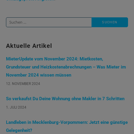
Suche
nach:
Aktuelle Artikel
MieterUpdate vom November 2024: Mietkosten,
Grundsteuer und Heizkostenabrechnungen – Was Mieter im
November 2024 wissen müssen
12. NOVEMBER 2024
So verkaufst Du Deine Wohnung ohne Makler in 7 Schritten
1. JULI 2024
Landleben in Mecklenburg-Vorpommern: Jetzt eine günstige
Gelegenheit?