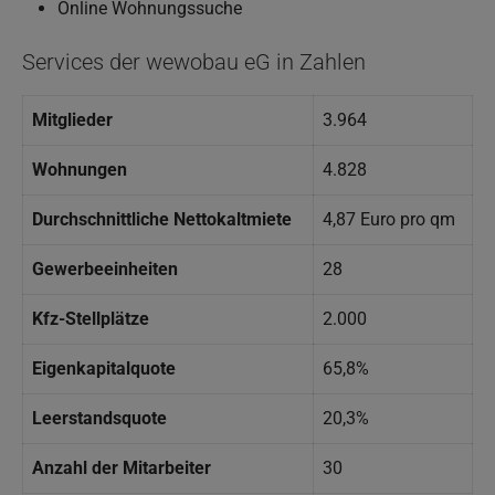
Online Wohnungssuche
Services der wewobau eG in Zahlen
Mitglieder
3.964
Wohnungen
4.828
Durchschnittliche Nettokaltmiete
4,87 Euro pro qm
Gewerbeeinheiten
28
Kfz-Stellplätze
2.000
Eigenkapitalquote
65,8%
Leerstandsquote
20,3%
Anzahl der Mitarbeiter
30