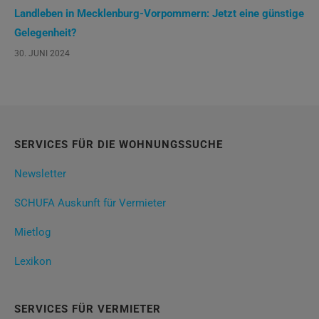
Landleben in Mecklenburg-Vorpommern: Jetzt eine günstige
Gelegenheit?
30. JUNI 2024
SERVICES FÜR DIE WOHNUNGSSUCHE
Newsletter
SCHUFA Auskunft für Vermieter
Mietlog
Lexikon
SERVICES FÜR VERMIETER