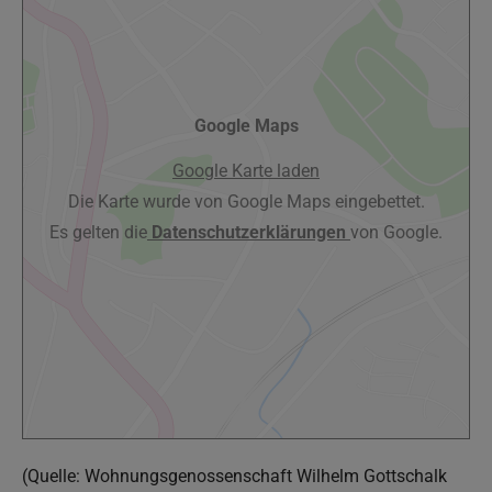
Google Maps
Google Karte laden
Die Karte wurde von Google Maps eingebettet.
Es gelten die
Datenschutzerklärungen
von Google.
(Quelle: Wohnungsgenossenschaft Wilhelm Gottschalk