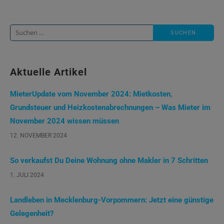
Suche
nach:
Aktuelle Artikel
MieterUpdate vom November 2024: Mietkosten,
Grundsteuer und Heizkostenabrechnungen – Was Mieter im
November 2024 wissen müssen
12. NOVEMBER 2024
So verkaufst Du Deine Wohnung ohne Makler in 7 Schritten
1. JULI 2024
Landleben in Mecklenburg-Vorpommern: Jetzt eine günstige
Gelegenheit?