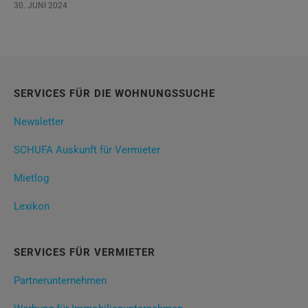
30. JUNI 2024
SERVICES FÜR DIE WOHNUNGSSUCHE
Newsletter
SCHUFA Auskunft für Vermieter
Mietlog
Lexikon
SERVICES FÜR VERMIETER
Partnerunternehmen