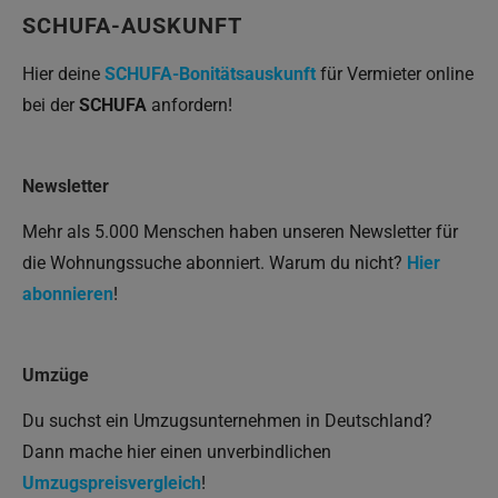
SCHUFA-AUSKUNFT
Hier deine
SCHUFA-Bonitätsauskunft
für Vermieter online
bei der
SCHUFA
anfordern!
Newsletter
Mehr als 5.000 Menschen haben unseren Newsletter für
die Wohnungssuche abonniert. Warum du nicht?
Hier
abonnieren
!
Umzüge
Du suchst ein Umzugsunternehmen in Deutschland?
Dann mache hier einen unverbindlichen
Umzugspreisvergleich
!