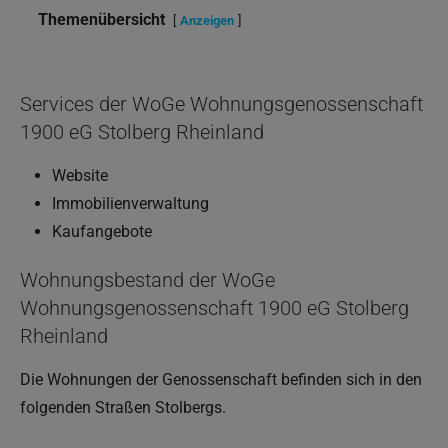
Themenübersicht
Anzeigen
Services der WoGe Wohnungsgenossenschaft
1900 eG Stolberg Rheinland
Website
Immobilienverwaltung
Kaufangebote
Wohnungsbestand der WoGe
Wohnungsgenossenschaft 1900 eG Stolberg
Rheinland
Die Wohnungen der Genossenschaft befinden sich in den
folgenden Straßen Stolbergs.