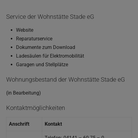
Service der Wohnstätte Stade eG
Website
Reparaturservice
Dokumente zum Download
Ladesäulen für Elektromobilität
Garagen und Stellplätze
Wohnungsbestand der Wohnstätte Stade eG
(in Bearbeitung)
Kontaktmöglichkeiten
Anschrift
Kontakt
Telefon: 04141 – 60 75 – 0