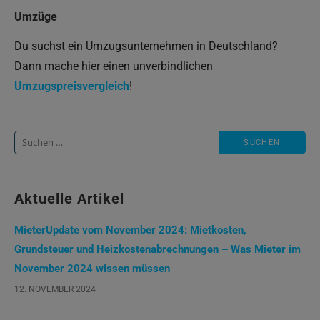
Umzüge
Du suchst ein Umzugsunternehmen in Deutschland?
Dann mache hier einen unverbindlichen
Umzugspreisvergleich
!
Suche
nach:
Aktuelle Artikel
MieterUpdate vom November 2024: Mietkosten,
Grundsteuer und Heizkostenabrechnungen – Was Mieter im
November 2024 wissen müssen
12. NOVEMBER 2024