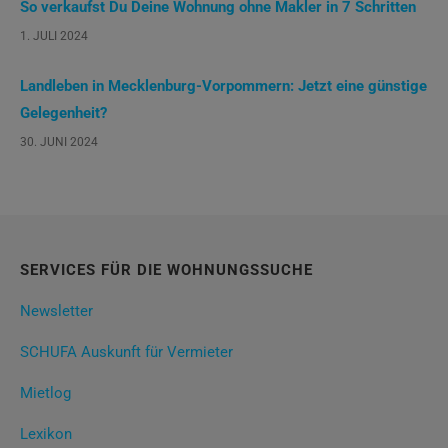
So verkaufst Du Deine Wohnung ohne Makler in 7 Schritten
1. JULI 2024
Landleben in Mecklenburg-Vorpommern: Jetzt eine günstige
Gelegenheit?
30. JUNI 2024
SERVICES FÜR DIE WOHNUNGSSUCHE
Newsletter
SCHUFA Auskunft für Vermieter
Mietlog
Lexikon