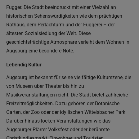
Fugger. Die Stadt beeindruckt mit einer Vielzahl an
historischen Sehenswürdigkeiten wie dem prächtigen
Rathaus, dem Perlachturm und der Fuggerei – der
ältesten Sozialsiedlung der Welt. Diese
geschichtsträchtige Atmosphäre verleiht dem Wohnen in
Augsburg eine besondere Note.
Lebendig Kultur
Augsburg ist bekannt für seine vielfältige Kulturszene, die
von Museen über Theater bis hin zu
Musikveranstaltungen reicht. Die Stadt bietet zahlreiche
Freizeitmöglichkeiten. Dazu gehören der Botanische
Garten, der Zoo oder der idyllischen Wittelsbacher Park.
Darüber hinaus locken Veranstaltungen wie das
Augsburger Plärrer Volksfest oder der berühmte
Christkindlesmarkt, Einwohner und Touristen