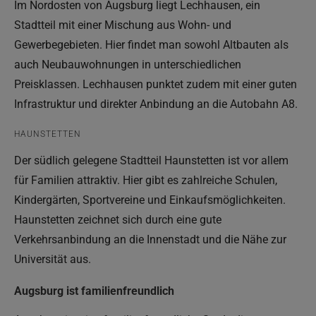
Im Nordosten von Augsburg liegt Lechhausen, ein
Stadtteil mit einer Mischung aus Wohn- und
Gewerbegebieten. Hier findet man sowohl Altbauten als
auch Neubauwohnungen in unterschiedlichen
Preisklassen. Lechhausen punktet zudem mit einer guten
Infrastruktur und direkter Anbindung an die Autobahn A8.
HAUNSTETTEN
Der südlich gelegene Stadtteil Haunstetten ist vor allem
für Familien attraktiv. Hier gibt es zahlreiche Schulen,
Kindergärten, Sportvereine und Einkaufsmöglichkeiten.
Haunstetten zeichnet sich durch eine gute
Verkehrsanbindung an die Innenstadt und die Nähe zur
Universität aus.
Augsburg ist familienfreundlich