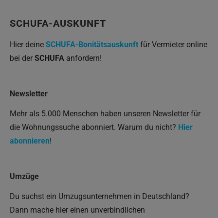
SCHUFA-AUSKUNFT
Hier deine
SCHUFA-Bonitätsauskunft
für Vermieter online
bei der
SCHUFA
anfordern!
Newsletter
Mehr als 5.000 Menschen haben unseren Newsletter für
die Wohnungssuche abonniert. Warum du nicht?
Hier
abonnieren
!
Umzüge
Du suchst ein Umzugsunternehmen in Deutschland?
Dann mache hier einen unverbindlichen