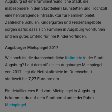
Augsburg ist eine familienfreundliche Stadt, die
insbesondere in den Stadtteilen Haunstetten und Hochzoll
eine hervorragende Infrastruktur für Familien bietet.
Zahlreiche Schulen, Kindergärten und Freizeitangebote
sorgen dafür, dass sich Familien in Augsburg wohlfühlen
und ein gutes Umfeld für ihre Kinder vorfinden.
Augsburger Mietspiegel 2017
Wie hoch ist die durchschnittliche
Kaltmiete
in der Stadt
Augsburg? Laut dem offiziellen Augsburger Mietspiegel
von 2017 liegt die Nettokaltmiete im Durchschnitt
stadtweit bei
7,27 Euro
pro qm.
Ein detaillierteres Bild vom Mietspiegel in Augsburg
bekommst du auf dem Stadtportal unter der Rubrik
Mietspiegel
.