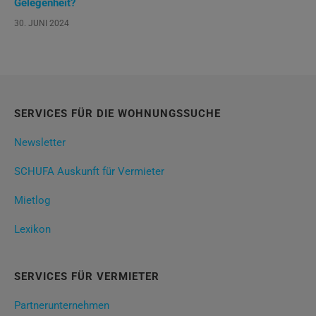
Gelegenheit?
30. JUNI 2024
SERVICES FÜR DIE WOHNUNGSSUCHE
Newsletter
SCHUFA Auskunft für Vermieter
Mietlog
Lexikon
SERVICES FÜR VERMIETER
Partnerunternehmen