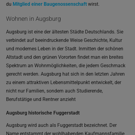
du
Mitglied einer Baugenossenschaft
wirst.
Wohnen in Augsburg
Augsburg ist eine der ältesten Städte Deutschlands. Sie
verbindet auf beeindruckende Weise Geschichte, Kultur
und modernes Leben in der Stadt. Inmitten der schönen
Altstadt und den grünen Vororten findet man ein breites
Spektrum an Wohnmöglichkeiten, die jedem Geschmack
gerecht werden. Augsburg hat sich in den letzten Jahren
zu einem attraktiven Lebensmittelpunkt entwickelt, der
nicht nur Familien, sondern auch Studierende,
Berufstätige und Rentner anzieht
Augsburg historische Fuggerstadt
Augsburg wird auch als Fuggerstadt bezeichnet. Der
Name entstammt der wohlhabenden Kaufmannsfamilie