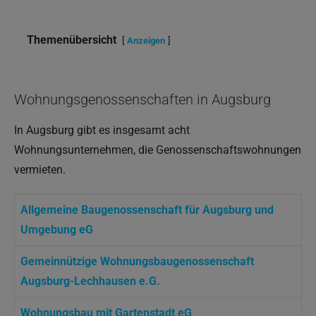
Themenübersicht
Anzeigen
Wohnungsgenossenschaften in Augsburg
In Augsburg gibt es insgesamt acht
Wohnungsunternehmen, die Genossenschaftswohnungen
vermieten.
Allgemeine Baugenossenschaft für Augsburg und
Umgebung eG
Gemeinnützige Wohnungsbaugenossenschaft
Augsburg-Lechhausen e.G.
Wohnungsbau mit Gartenstadt eG