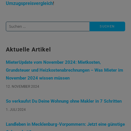
Umzugspreisvergleich
!
Suche
nach:
Aktuelle Artikel
MieterUpdate vom November 2024: Mietkosten,
Grundsteuer und Heizkostenabrechnungen – Was Mieter im
November 2024 wissen müssen
12. NOVEMBER 2024
So verkaufst Du Deine Wohnung ohne Makler in 7 Schritten
1. JULI 2024
Landleben in Mecklenburg-Vorpommern: Jetzt eine günstige