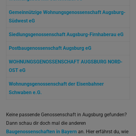
Gemeinnützige Wohnungsgenossenschaft Augsburg-
Südwest eG
Siedlungsgenossenschaft Augsburg-Firnhaberau eG
Postbaugenossenschaft Augsburg eG
WOHNUNGSGENOSSENSCHAFT AUGSBURG NORD-
OST eG
Wohnungsgenossenschaft der Eisenbahner
Schwaben e.G.
Keine passende Genossenschaft in Augsburg gefunden?
Dann schau dir doch mal die anderen
Baugenossenschaften in Bayern
an. Hier erfährst du, wie