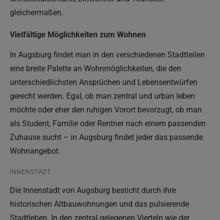
gleichermaßen.
Vielfältige Möglichkeiten zum Wohnen
In Augsburg findet man in den verschiedenen Stadtteilen
eine breite Palette an Wohnmöglichkeiten, die den
unterschiedlichsten Ansprüchen und Lebensentwürfen
gerecht werden. Egal, ob man zentral und urban leben
möchte oder eher den ruhigen Vorort bevorzugt, ob man
als Student, Familie oder Rentner nach einem passenden
Zuhause sucht – in Augsburg findet jeder das passende
Wohnangebot.
INNENSTADT
Die Innenstadt von Augsburg besticht durch ihre
historischen Altbauwohnungen und das pulsierende
Stadtleben. In den zentral gelegenen Vierteln wie der