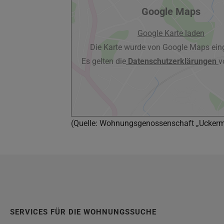
Google Maps
Google Karte laden
Die Karte wurde von Google Maps eing
Es gelten die
Datenschutzerklärungen
v
(Quelle: Wohnungsgenossenschaft „Ucker
SERVICES FÜR DIE WOHNUNGSSUCHE