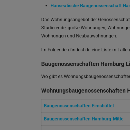
Hanseatische Baugenossenschaft Ha
Das Wohnungsangebot der Genossenschaft
Studierende, große Wohnungen, Wohnungen
Wohnungen und Neubauwohnungen.
Im Folgenden findest du eine Liste mit alle
Baugenossenschaften Hamburg Li
Wo gibt es Wohnungsbaugenossenschafte
Wohnungsbaugenossenschaften
H
Baugenossenschaften Eimsbüttel
Baugenossenschaften Hamburg-Mitte