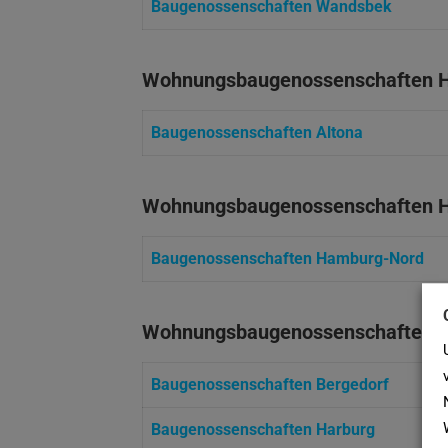
Baugenossenschaften Wandsbek
Wohnungsbaugenossenschaften 
Baugenossenschaften Altona
Wohnungsbaugenossenschaften 
Baugenossenschaften Hamburg-Nord
Wohnungsbaugenossenschaften 
Baugenossenschaften
Bergedorf
Baugenossenschaften
Harburg