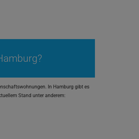
 Hamburg?
enschaftswohnungen. In Hamburg gibt es
tuellem Stand unter anderem: