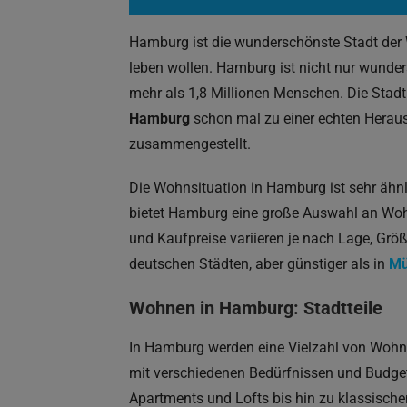
Hamburg ist die wunderschönste Stadt der 
leben wollen. Hamburg ist nicht nur wunde
mehr als 1,8 Millionen Menschen. Die Stad
Hamburg
schon mal zu einer echten Heraus
zusammengestellt.
Die Wohnsituation in Hamburg ist sehr äh
bietet Hamburg eine große Auswahl an Wohn
und Kaufpreise variieren je nach Lage, Größ
deutschen Städten, aber günstiger als in
Mü
Wohnen in Hamburg: Stadtteile
In Hamburg werden eine Vielzahl von Woh
mit verschiedenen Bedürfnissen und Budg
Apartments und Lofts bis hin zu klassisc