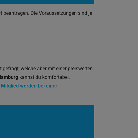
rt beantragen. Die Voraussetzungen sind je
t gefragt, welche aber mit einer preiswerten
Hamburg
kannst du komfortabel,
r
Mitglied werden bei einer