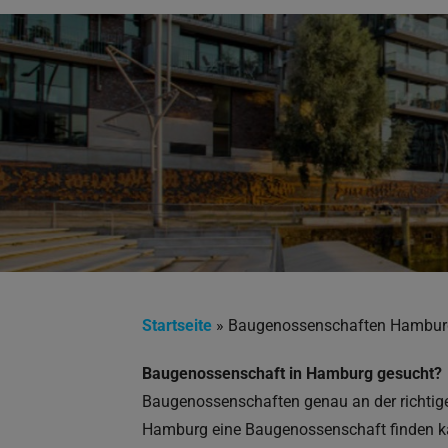
Startseite
»
Baugenossenschaften Hambur
Baugenossenschaft in Hamburg gesucht?
Baugenossenschaften genau an der richtigen
Hamburg eine Baugenossenschaft finden k