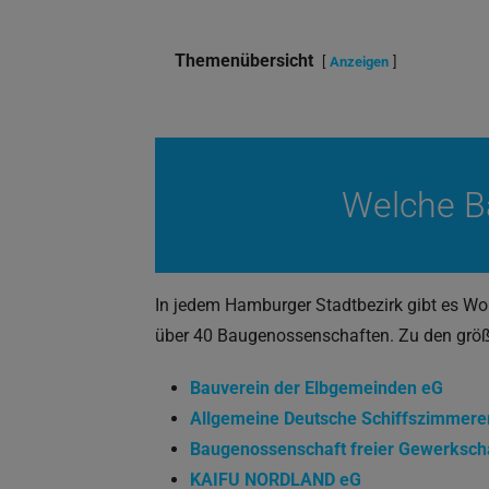
Themenübersicht
Anzeigen
Welche B
In jedem Hamburger Stadtbezirk gibt es 
über 40 Baugenossenschaften. Zu den grö
Bauverein der Elbgemeinden eG
Allgemeine Deutsche Schiffszimmere
Baugenossenschaft freier Gewerksch
KAIFU NORDLAND eG