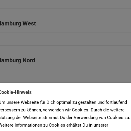
Hamburg West
Hamburg Nord
Cookie-Hinweis
Hamburg Süd
Um unsere Webseite für Dich optimal zu gestalten und fortlaufend
verbessern zu können, verwenden wir Cookies. Durch die weitere
Nutzung der Webseite stimmst Du der Verwendung von Cookies zu.
Weitere Informationen zu Cookies erhältst Du in unserer