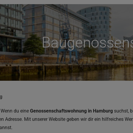
Baugenossen
g
Wenn du eine
Genossenschaftswohnung in Hamburg
suchst, b
 Adresse. Mit unserer Website geben wir dir ein hilfreiches We
annst.