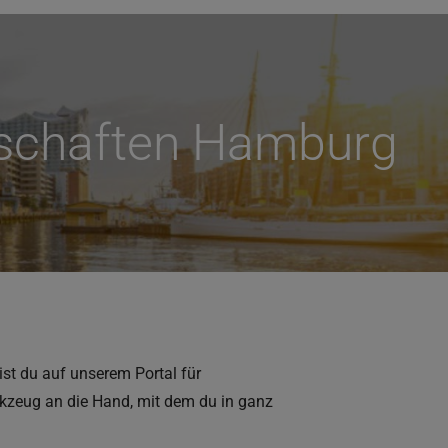
schaften Hamburg
ist du auf unserem Portal für
rkzeug an die Hand, mit dem du in ganz