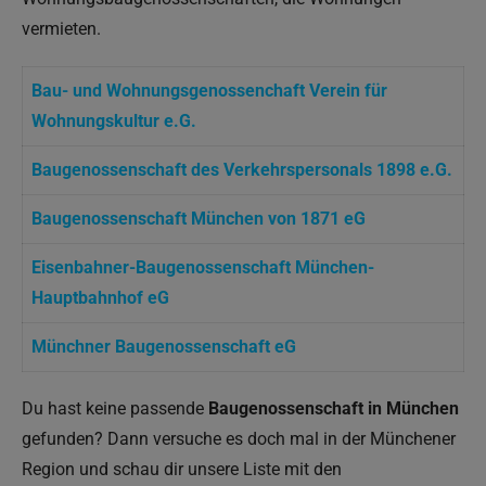
vermieten.
Bau- und Wohnungsgenossenchaft Verein für
Wohnungskultur e.G.
Baugenossenschaft des Verkehrspersonals 1898 e.G.
Baugenossenschaft München von 1871 eG
Eisenbahner-Baugenossenschaft München-
Hauptbahnhof eG
Münchner Baugenossenschaft eG
Du hast keine passende
Baugenossenschaft in München
gefunden? Dann versuche es doch mal in der Münchener
Region und schau dir unsere Liste mit den