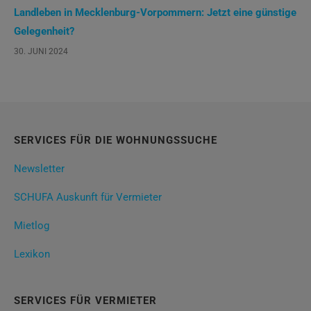
Landleben in Mecklenburg-Vorpommern: Jetzt eine günstige
Gelegenheit?
30. JUNI 2024
SERVICES FÜR DIE WOHNUNGSSUCHE
Newsletter
SCHUFA Auskunft für Vermieter
Mietlog
Lexikon
SERVICES FÜR VERMIETER