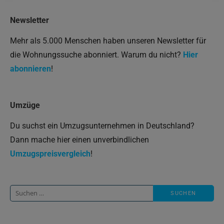
Newsletter
Mehr als 5.000 Menschen haben unseren Newsletter für
die Wohnungssuche abonniert. Warum du nicht?
Hier
abonnieren
!
Umzüge
Du suchst ein Umzugsunternehmen in Deutschland?
Dann mache hier einen unverbindlichen
Umzugspreisvergleich
!
Suche
nach: