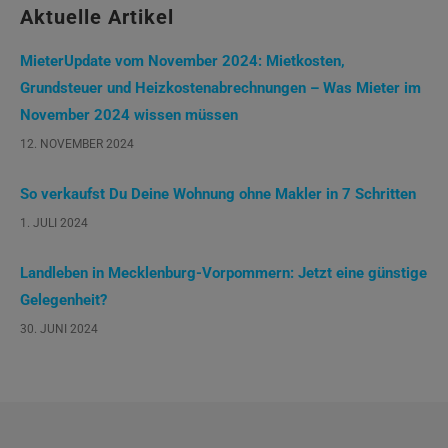
Aktuelle Artikel
MieterUpdate vom November 2024: Mietkosten,
Grundsteuer und Heizkostenabrechnungen – Was Mieter im
November 2024 wissen müssen
12. NOVEMBER 2024
So verkaufst Du Deine Wohnung ohne Makler in 7 Schritten
1. JULI 2024
Landleben in Mecklenburg-Vorpommern: Jetzt eine günstige
Gelegenheit?
30. JUNI 2024