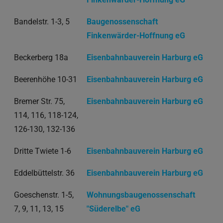
Bandelstr. 1-3, 5
Baugenossenschaft
Finkenwärder-Hoffnung eG
Beckerberg 18a
Eisenbahnbauverein Harburg eG
Beerenhöhe 10-31
Eisenbahnbauverein Harburg eG
Bremer Str. 75,
Eisenbahnbauverein Harburg eG
114, 116, 118-124,
126-130, 132-136
Dritte Twiete 1-6
Eisenbahnbauverein Harburg eG
Eddelbüttelstr. 36
Eisenbahnbauverein Harburg eG
Goeschenstr. 1-5,
Wohnungsbaugenossenschaft
7, 9, 11, 13, 15
"Süderelbe" eG