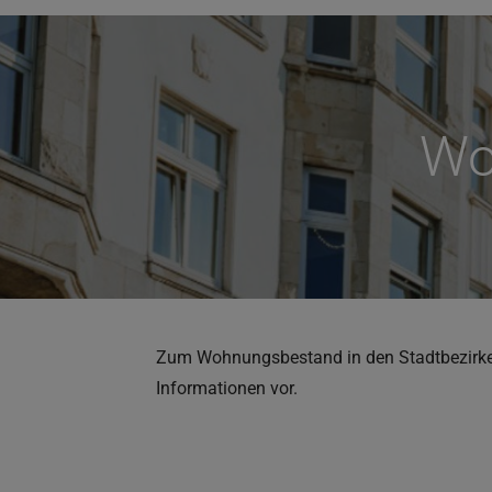
Wo
Zum Wohnungsbestand in den Stadtbezirken 
Informationen vor.