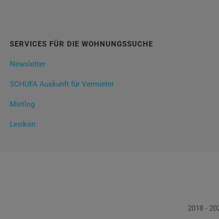
SERVICES FÜR DIE WOHNUNGSSUCHE
Newsletter
SCHUFA Auskunft für Vermieter
Mietlog
Lexikon
2018 - 2