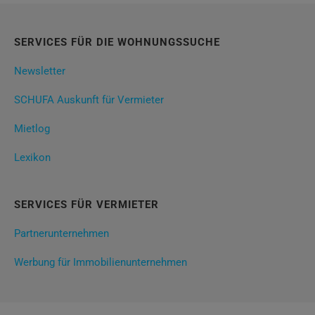
SERVICES FÜR DIE WOHNUNGSSUCHE
Newsletter
SCHUFA Auskunft für Vermieter
Mietlog
Lexikon
SERVICES FÜR VERMIETER
Partnerunternehmen
Werbung für Immobilienunternehmen