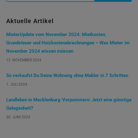
nach:
Aktuelle Artikel
MieterUpdate vom November 2024: Mietkosten,
Grundsteuer und Heizkostenabrechnungen – Was Mieter im
November 2024 wissen müssen
12. NOVEMBER 2024
So verkaufst Du Deine Wohnung ohne Makler in 7 Schritten
1. JULI 2024
Landleben in Mecklenburg-Vorpommern: Jetzt eine günstige
Gelegenheit?
30. JUNI 2024