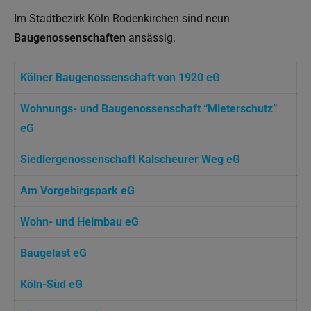
Im Stadtbezirk Köln Rodenkirchen sind neun
Baugenossenschaften
ansässig.
Kölner Baugenossenschaft von 1920 eG
Wohnungs- und Baugenossenschaft “Mieterschutz”
eG
Siedlergenossenschaft Kalscheurer Weg eG
Am Vorgebirgspark eG
Wohn- und Heimbau eG
Baugelast eG
Köln-Süd eG