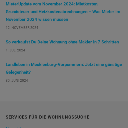
MieterUpdate vom November 2024: Mietkosten,
Grundsteuer und Heizkostenabrechnungen – Was Mieter im
November 2024 wissen müssen
12. NOVEMBER 2024
So verkaufst Du Deine Wohnung ohne Makler in 7 Schritten
1. JULI 2024
Landleben in Mecklenburg-Vorpommern: Jetzt eine günstige
Gelegenheit?
30. JUNI 2024
SERVICES FÜR DIE WOHNUNGSSUCHE