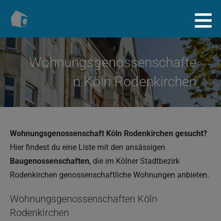
Zum
Inhalt
Baugenossenschaft.info
springen
Wohnungsgenossenschafte
n Köln Rodenkirchen
Wohnungsgenossenschaft Köln Rodenkirchen gesucht?
Hier findest du eine Liste mit den ansässigen
Baugenossenschaften
, die im Kölner Stadtbezirk
Rodenkirchen genossenschaftliche Wohnungen anbieten.
Wohnungsgenossenschaften Köln
Rodenkirchen