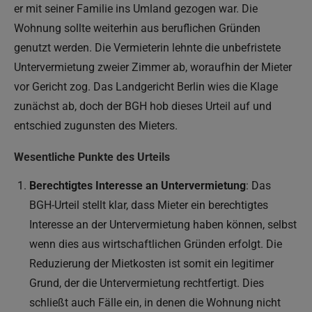
er mit seiner Familie ins Umland gezogen war. Die
Wohnung sollte weiterhin aus beruflichen Gründen
genutzt werden. Die Vermieterin lehnte die unbefristete
Untervermietung zweier Zimmer ab, woraufhin der Mieter
vor Gericht zog. Das Landgericht Berlin wies die Klage
zunächst ab, doch der BGH hob dieses Urteil auf und
entschied zugunsten des Mieters.
Wesentliche Punkte des Urteils
Berechtigtes Interesse an Untervermietung
: Das
BGH-Urteil stellt klar, dass Mieter ein berechtigtes
Interesse an der Untervermietung haben können, selbst
wenn dies aus wirtschaftlichen Gründen erfolgt. Die
Reduzierung der Mietkosten ist somit ein legitimer
Grund, der die Untervermietung rechtfertigt. Dies
schließt auch Fälle ein, in denen die Wohnung nicht