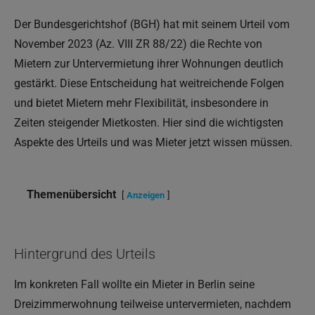
Der Bundesgerichtshof (BGH) hat mit seinem Urteil vom
November 2023 (Az. VIII ZR 88/22) die Rechte von
Mietern zur Untervermietung ihrer Wohnungen deutlich
gestärkt. Diese Entscheidung hat weitreichende Folgen
und bietet Mietern mehr Flexibilität, insbesondere in
Zeiten steigender Mietkosten. Hier sind die wichtigsten
Aspekte des Urteils und was Mieter jetzt wissen müssen.
Themenübersicht
Anzeigen
Hintergrund des Urteils
Im konkreten Fall wollte ein Mieter in Berlin seine
Dreizimmerwohnung teilweise untervermieten, nachdem