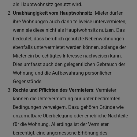
als Hauptwohnsitz genutzt wird​.
Unabhängigkeit vom Hauptwohnsitz
: Mieter dürfen
ihre Wohnungen auch dann teilweise untervermieten,
wenn sie diese nicht als Hauptwohnsitz nutzen. Das
bedeutet, dass beruflich genutzte Nebenwohnungen
ebenfalls untervermietet werden können, solange der
Mieter ein berechtigtes Interesse nachweisen kann.
Dies umfasst auch den gelegentlichen Gebrauch der
Wohnung und die Aufbewahrung persönlicher
Gegenstände.
Rechte und Pflichten des Vermieters
: Vermieter
können die Untervermietung nur unter bestimmten
Bedingungen verweigern. Dazu gehören Gründe wie
unzumutbare Überbelegung oder erhebliche Nachteile
für die Wohnung. Allerdings ist der Vermieter
berechtigt, eine angemessene Erhöhung des