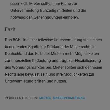
essenziell. Mieter sollten ihre Pläne zur
Untervermietung frühzeitig mitteilen und die
notwendigen Genehmigungen einholen.
Fazit
Das BGH-Urteil zur teilweise Untervermietung stellt einen
bedeutenden Schritt zur Stärkung der Mieterrechte in
Deutschland dar. Es bietet Mietern mehr Möglichkeiten
zur finanziellen Entlastung und trägt zur Flexibilisierung
des Wohnungsmarktes bei. Mieter sollten sich der neuen
Rechtslage bewusst sein und ihre Möglichkeiten zur
Untervermietung prüfen und nutzen.
VERÖFFENTLICHT IN:
MIETER
,
UNTERVERMIETUNG