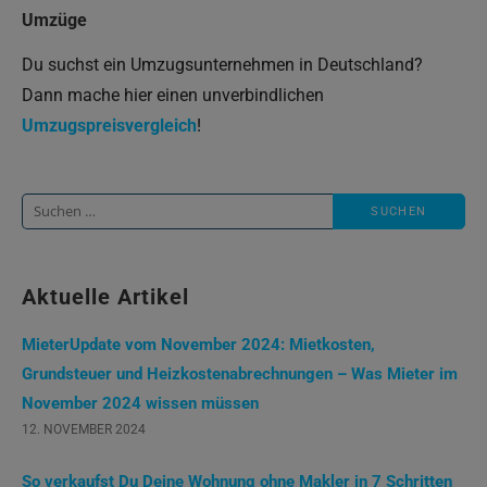
Umzüge
Du suchst ein Umzugsunternehmen in Deutschland?
Dann mache hier einen unverbindlichen
Umzugspreisvergleich
!
Suche
nach:
Aktuelle Artikel
MieterUpdate vom November 2024: Mietkosten,
Grundsteuer und Heizkostenabrechnungen – Was Mieter im
November 2024 wissen müssen
12. NOVEMBER 2024
So verkaufst Du Deine Wohnung ohne Makler in 7 Schritten