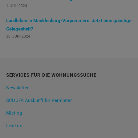
1. JULI 2024
Landleben in Mecklenburg-Vorpommern: Jetzt eine günstige
Gelegenheit?
30. JUNI 2024
SERVICES FÜR DIE WOHNUNGSSUCHE
Newsletter
SCHUFA Auskunft für Vermieter
Mietlog
Lexikon