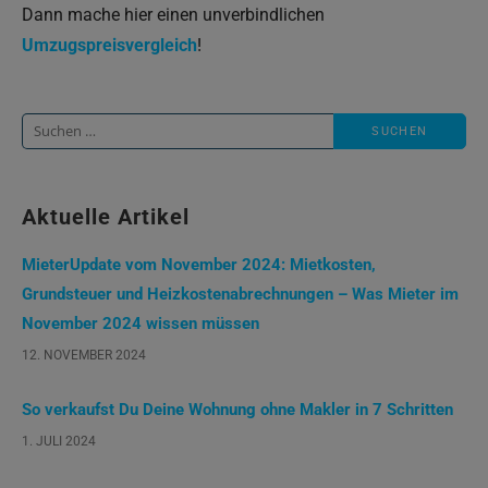
Dann mache hier einen unverbindlichen
Umzugspreisvergleich
!
Suche
nach:
Aktuelle Artikel
MieterUpdate vom November 2024: Mietkosten,
Grundsteuer und Heizkostenabrechnungen – Was Mieter im
November 2024 wissen müssen
12. NOVEMBER 2024
So verkaufst Du Deine Wohnung ohne Makler in 7 Schritten
1. JULI 2024