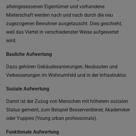
alteingesessenen Eigentümer und vorhandene
Mieterschaft werden nach und nach durch die neu
zugezogenen Bewohner ausgetauscht. Dies geschieht,
weil das Viertel in verschiedenster Weise aufgewertet
wird.
Bauliche Aufwertung
Dazu gehören Gebäudesanierungen, Neubauten und
Verbesserungen im Wohnumfeld und in der Infrastruktur.
Soziale Aufwertung
Damit ist der Zuzug von Menschen mit höherem sozialen
Status gemeint, zum Beispiel Besserverdiener, Akademiker
oder Yuppies (Young urban professionals).
Funktionale Aufwertung