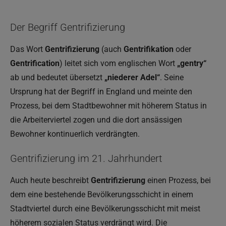
Der Begriff Gentrifizierung
Das Wort
Gentrifizierung
(auch
Gentrifikation
oder
Gentrification
) leitet sich vom englischen Wort
„gentry“
ab und bedeutet übersetzt
„niederer Adel“
. Seine
Ursprung hat der Begriff in England und meinte den
Prozess, bei dem Stadtbewohner mit höherem Status in
die Arbeiterviertel zogen und die dort ansässigen
Bewohner kontinuerlich verdrängten.
Gentrifizierung im 21. Jahrhundert
Auch heute beschreibt
Gentrifizierung
einen Prozess, bei
dem eine bestehende Bevölkerungsschicht in einem
Stadtviertel durch eine Bevölkerungsschicht mit meist
höherem sozialen Status verdrängt wird. Die