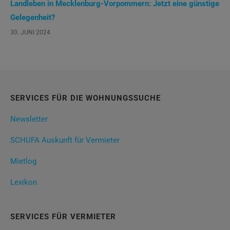
Landleben in Mecklenburg-Vorpommern: Jetzt eine günstige
Gelegenheit?
30. JUNI 2024
SERVICES FÜR DIE WOHNUNGSSUCHE
Newsletter
SCHUFA Auskunft für Vermieter
Mietlog
Lexikon
SERVICES FÜR VERMIETER