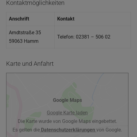
Kontaktmöglichkeiten
Anschrift
Kontakt
Arndtstraße 35
Telefon: 02381 – 506 02
59063 Hamm
Karte und Anfahrt
Google Maps
Google Karte laden
Die Karte wurde von Google Maps eingebettet.
Es gelten die
Datenschutzerklärungen
von Google.