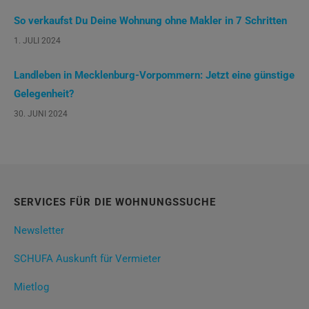
So verkaufst Du Deine Wohnung ohne Makler in 7 Schritten
1. JULI 2024
Landleben in Mecklenburg-Vorpommern: Jetzt eine günstige
Gelegenheit?
30. JUNI 2024
SERVICES FÜR DIE WOHNUNGSSUCHE
Newsletter
SCHUFA Auskunft für Vermieter
Mietlog